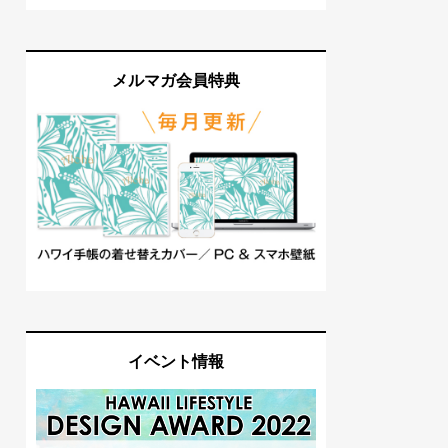
メルマガ会員特典
イベント情報