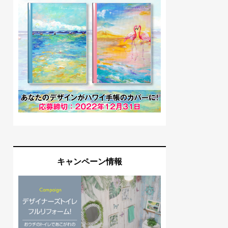
キャンペーン情報