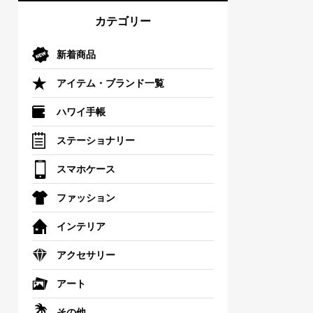
カテゴリー
新着商品
アイテム・ブランド一覧
ハワイ手帳
ステーショナリー
スマホケース
ファッション
インテリア
アクセサリー
アート
その他