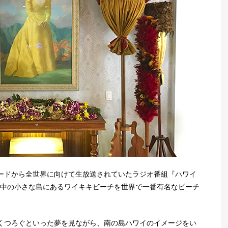
ードから全世界に向けて生放送されていたラジオ番組『ハワイ
真ん中の小さな島にあるワイキキビーチを世界で一番有名なビーチ
くつろぐといった夢を見ながら、南の島ハワイのイメージをい