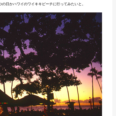
つの日かハワイのワイキキビーチに行ってみたいと。