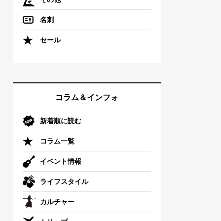
名刺
セール
コラム＆インフォ
新着順に読む
コラム一覧
イベント情報
ライフスタイル
カルチャー