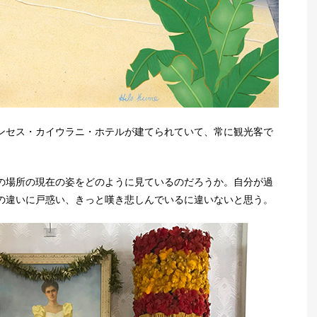
ンセス・カイウラニ・ホテルが建てられていて、常に観光客で
の場所の現在の姿をどのように見ているのだろうか。自分が過
の違いに戸惑い、きっと嘆き悲しんでいるに違いないと思う。