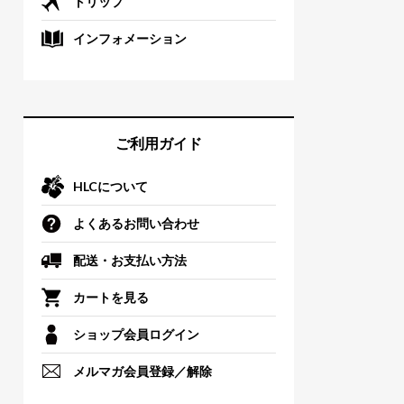
トリップ
インフォメーション
ご利用ガイド
HLCについて
よくあるお問い合わせ
配送・お支払い方法
カートを見る
ショップ会員ログイン
メルマガ会員登録／解除