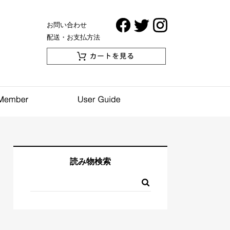
お問い合わせ
配送・お支払方法
読み物検索