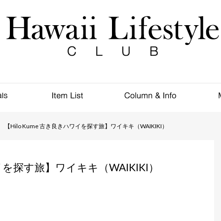
【Hilo Kume 古き良きハワイを探す旅】ワイキキ（WAIKIKI）
ワイを探す旅】ワイキキ（WAIKIKI）