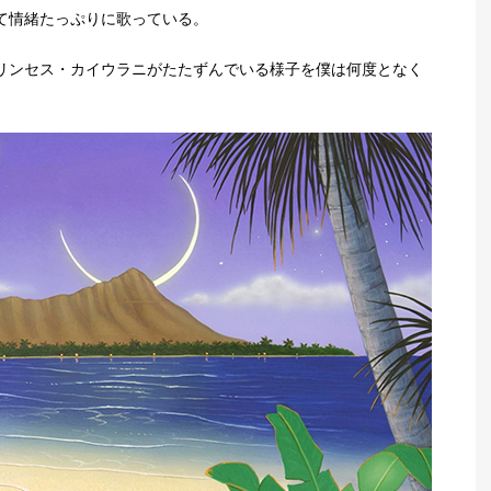
て情緒たっぷりに歌っている。
リンセス・カイウラニがたたずんでいる様子を僕は何度となく