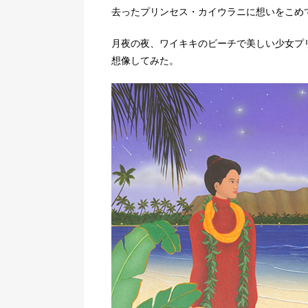
去ったプリンセス・カイウラニに想いをこめ
月夜の夜、ワイキキのビーチで美しい少女プ
想像してみた。