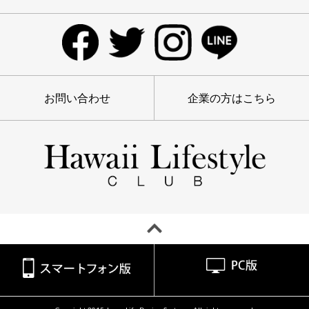
お問い合わせ
企業の方はこちら