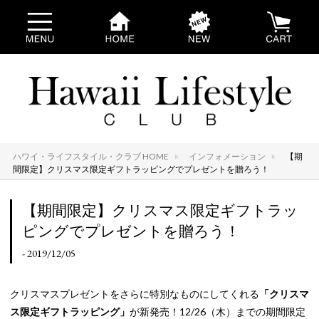
ハワイ・ライフスタイル・クラブ HOME
インフォメーション
【期
間限定】クリスマス限定ギフトラッピングでプレゼントを贈ろう！
【期間限定】クリスマス限定ギフトラッ
ピングでプレゼントを贈ろう！
- 2019/12/05
クリスマスプレゼントをさらに特別なものにしてくれる
「クリスマ
ス限定ギフトラッピング」
が新発売！12/26（木）までの期間限定