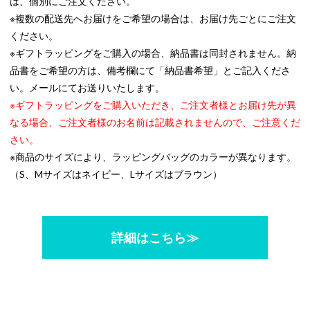
は、個別にご注文ください。
※複数の配送先へお届けをご希望の場合は、お届け先ごとにご注文
ください。
※ギフトラッピングをご購入の場合、納品書は同封されません。納
品書をご希望の方は、備考欄にて「納品書希望」とご記入くださ
い。メールにてお送りいたします。
※ギフトラッピングをご購入いただき、ご注文者様とお届け先が異
なる場合、ご注文者様のお名前は記載されませんので、ご注意くだ
さい。
※商品のサイズにより、ラッピングバッグのカラーが異なります。
（S、Mサイズはネイビー、Lサイズはブラウン）
詳細はこちら≫