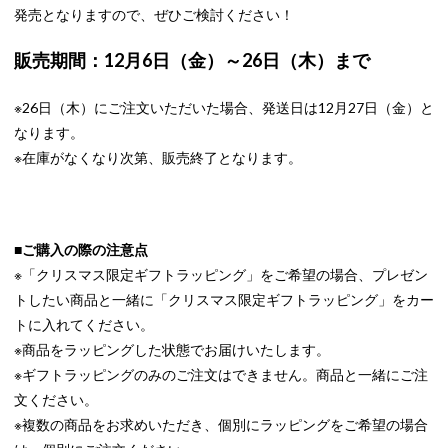
発売となりますので、ぜひご検討ください！
販売期間：12月6日（金）～26日（木）まで
※26日（木）にご注文いただいた場合、発送日は12月27日（金）と
なります。
※在庫がなくなり次第、販売終了となります。
■ご購入の際の注意点
※「クリスマス限定ギフトラッピング」をご希望の場合、プレゼン
トしたい商品と一緒に「クリスマス限定ギフトラッピング」をカー
トに入れてください。
※商品をラッピングした状態でお届けいたします。
※ギフトラッピングのみのご注文はできません。商品と一緒にご注
文ください。
※複数の商品をお求めいただき、個別にラッピングをご希望の場合