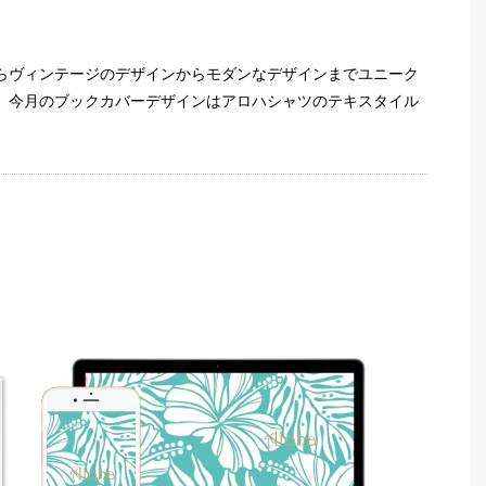
らヴィンテージのデザインからモダンなデザインまでユニーク
。今月のブックカバーデザインはアロハシャツのテキスタイル