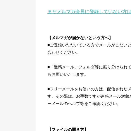
まだメルマガ会員に登録していない方は
【メルマガが届かないという方へ】
■ご登録いただいている方でメールがこない
合わせください。
■「迷惑メール」フォルダ等に振り分けられ
もお願いいたします。
■フリーメールをお使いの方は、配信された
す。その際は、お手数ですが迷惑メール対象
ーメールのヘルプ等をご確認ください。
【ファイルの開き方】