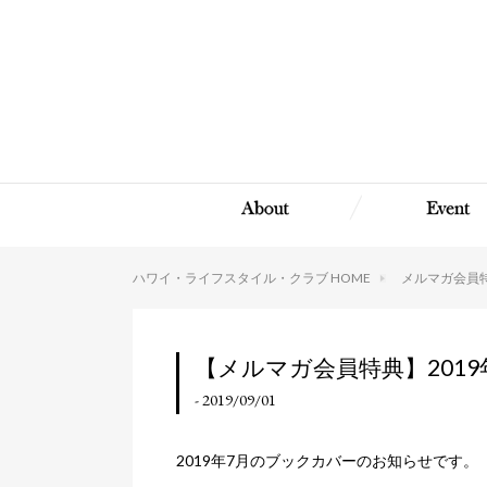
ハワイ・ライフスタイル・クラブ HOME
メルマガ会員
【メルマガ会員特典】201
- 2019/09/01
2019年7月のブックカバーのお知らせです。