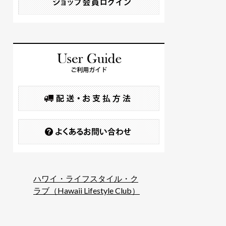
ハワイ・ライフスタイル・ク
ラブ（Hawaii Lifestyle Club）