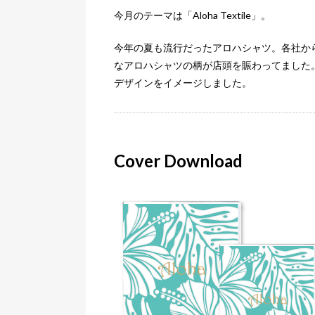
今月のテーマは「Aloha Textile」。
今年の夏も流行だったアロハシャツ。各社か
なアロハシャツの柄が店頭を賑わってました
デザインをイメージしました。
Cover Download