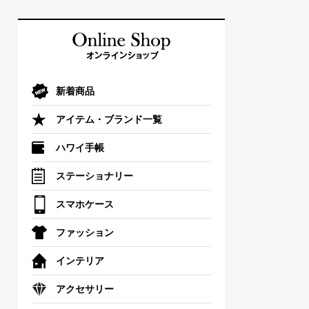
新着商品
アイテム・ブランド一覧
ハワイ手帳
ステーショナリー
スマホケース
ファッション
インテリア
アクセサリー