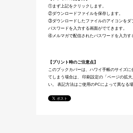
①まず上記をクリックします。
②ダウンロードファイルを保存します。
③ダウンロードしたファイルのアイコンをダ
パスワードを入力する画面がでてきます。
④メルマガで配信されたパスワードを入力す
【プリント時のご注意点】
このブックカバーは、ハワイ手帳のサイズに
てしまう場合は、 印刷設定の「ページの拡
い。 表記方法はご使用のPCによって異なる