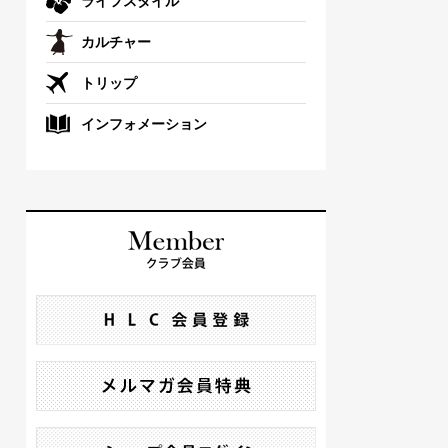
ライフスタイル
カルチャー
トリップ
インフォメーション