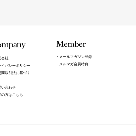
メールマガジン登録
営会社
メルマガ会員特典
ライバシーポリシー
定商取引法に基づく
問い合わせ
業の方はこちら