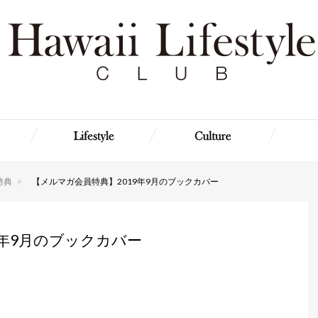
特典
【メルマガ会員特典】2019年9月のブックカバー
9年9月のブックカバー