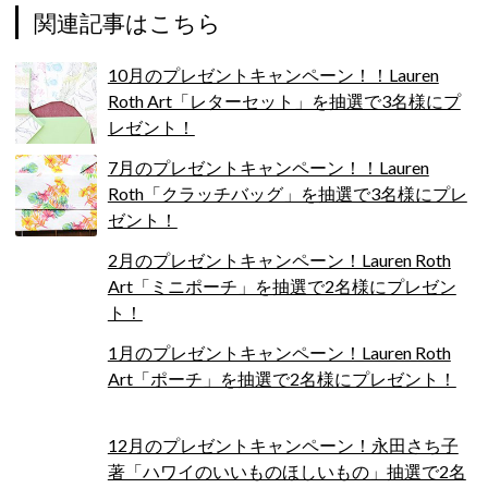
関連記事はこちら
10月のプレゼントキャンペーン！！Lauren
Roth Art「レターセット」を抽選で3名様にプ
レゼント！
7月のプレゼントキャンペーン！！Lauren
Roth「クラッチバッグ」を抽選で3名様にプレ
ゼント！
2月のプレゼントキャンペーン！Lauren Roth
Art「ミニポーチ」を抽選で2名様にプレゼン
ト！
1月のプレゼントキャンペーン！Lauren Roth
Art「ポーチ」を抽選で2名様にプレゼント！
12月のプレゼントキャンペーン！永田さち子
著「ハワイのいいものほしいもの」抽選で2名