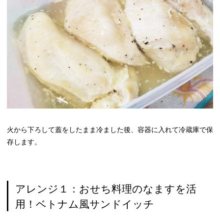
火から下ろして蓋をしたまま冷ました後、容器に入れて冷蔵庫で保
存します。
アレンジ１：おせち料理のなますを活
用！ベトナム風サンドイッチ