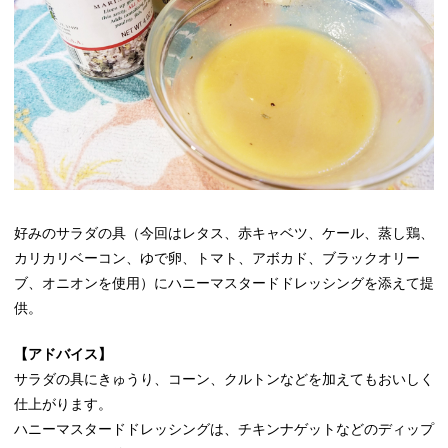
好みのサラダの具（今回はレタス、赤キャベツ、ケール、蒸し鶏、
カリカリベーコン、ゆで卵、トマト、アボカド、ブラックオリー
ブ、オニオンを使用）にハニーマスタードドレッシングを添えて提
供。
【アドバイス】
サラダの具にきゅうり、コーン、クルトンなどを加えてもおいしく
仕上がります。
ハニーマスタードドレッシングは、チキンナゲットなどのディップ