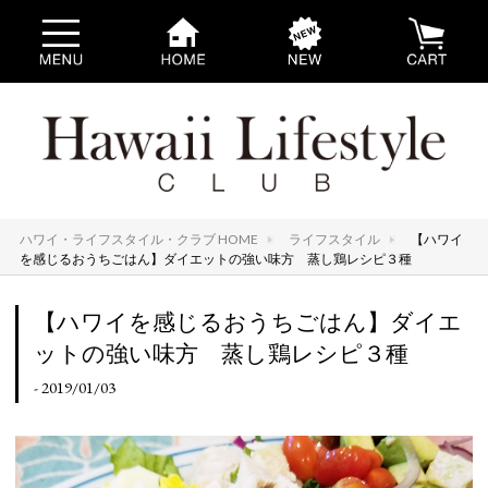
ハワイ・ライフスタイル・クラブ HOME
ライフスタイル
【ハワイ
を感じるおうちごはん】ダイエットの強い味方 蒸し鶏レシピ３種
【ハワイを感じるおうちごはん】ダイエ
ットの強い味方 蒸し鶏レシピ３種
- 2019/01/03