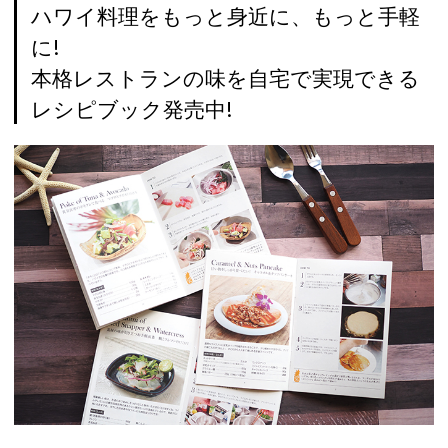
ハワイ料理をもっと身近に、もっと手軽
に!
本格レストランの味を自宅で実現できる
レシピブック発売中!