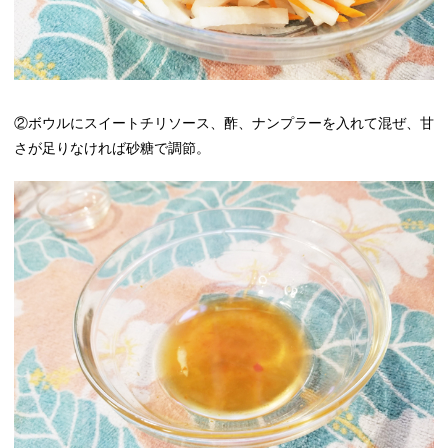
②ボウルにスイートチリソース、酢、ナンプラーを入れて混ぜ、甘
さが足りなければ砂糖で調節。