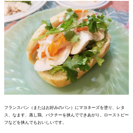
フランスパン（またはお好みのパン）にマヨネーズを塗り、レタ
ス、なます、蒸し鶏、パクチーを挟んでできあがり。ローストビー
フなどを挟んでもおいしいです。