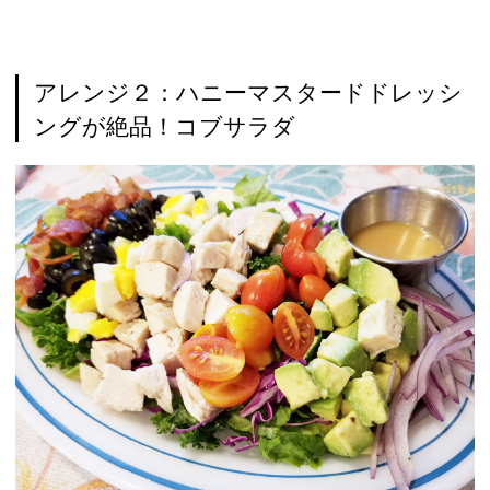
アレンジ２：ハニーマスタードドレッシ
ングが絶品！コブサラダ