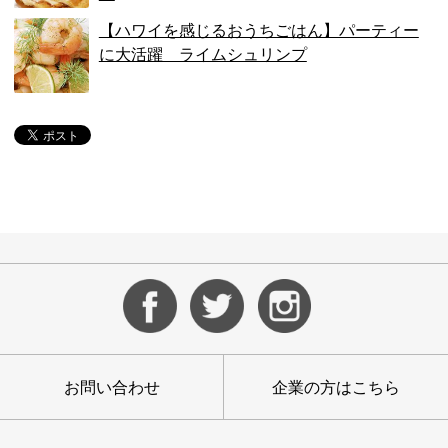
【ハワイを感じるおうちごはん】パーティー
に大活躍 ライムシュリンプ
お問い合わせ
企業の方はこちら