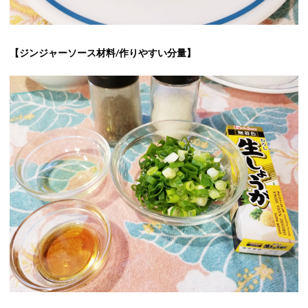
【ジンジャーソース材料/作りやすい分量】