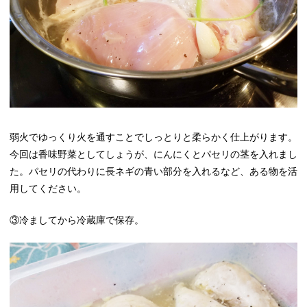
弱火でゆっくり火を通すことでしっとりと柔らかく仕上がります。
今回は香味野菜としてしょうが、にんにくとパセリの茎を入れまし
た。パセリの代わりに長ネギの青い部分を入れるなど、ある物を活
用してください。
③冷ましてから冷蔵庫で保存。