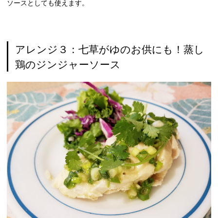
ソースとしても使えます。
アレンジ３：七草がゆのお供にも！蒸し
鶏のジンジャーソース