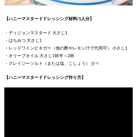
【ハニーマスタードドレッシング材料/1人分】
・ディジョンマスタード 大さじ1
・はちみつ 大さじ1
・レッドワインビネガー（他の酢やレモン汁で代用可） 小さじ1
・オリーブオイル 大さじ1杯半～2杯
・クレイジーソルト（または塩、こしょう） 少々
【ハニーマスタードドレッシング作り方】