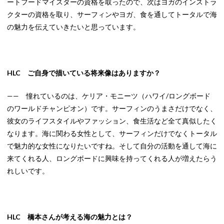
ートフードマイスターの資格を取ったので、次はヨガのインストラ
クターの資格を取り、サーフィンやヨガ、食を通してトータルで海
の魅力を伝えていきたいと思っています。
HLC ご自身で描いている将来像はありますか？
—— 憧れているのは、ケリア・モニーツ（ハワイ/ロングボード
のワールドチャンピオン）です。サーフィンのうまさだけでなく、
彼女のライフスタイルやファッション、食生活など全て真似したく
なります。海に関わる女性として、サーフィンだけでなくトータル
で魅力的な女性になりたいですね。そして自分の活動を通して海に
来てくれる人、ロングボードに興味を持ってくれる人が増えたらう
れしいです。
HLC 橋本さんが考える海の魅力とは？