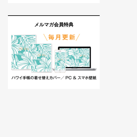
メルマガ会員特典