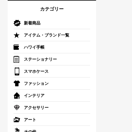
カテゴリー
新着商品
アイテム・ブランド一覧
ハワイ手帳
ステーショナリー
スマホケース
ファッション
インテリア
アクセサリー
アート
その他