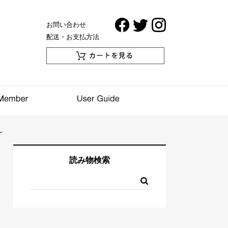
お問い合わせ
配送・お支払方法
ん
読み物検索