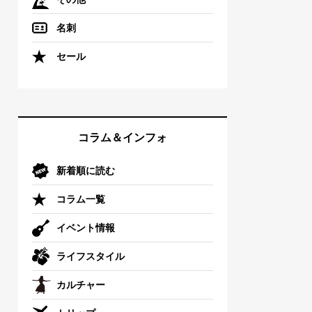
名刺
セール
コラム＆インフォ
新着順に読む
コラム一覧
イベント情報
ライフスタイル
カルチャー