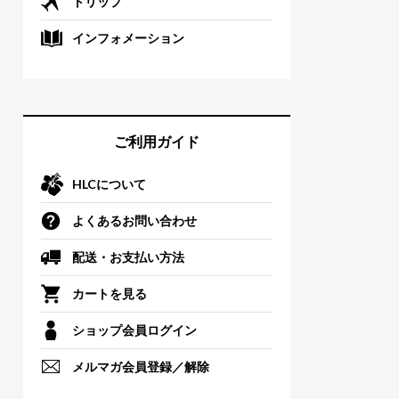
トリップ
インフォメーション
ご利用ガイド
HLCについて
よくあるお問い合わせ
配送・お支払い方法
カートを見る
ショップ会員ログイン
メルマガ会員登録／解除