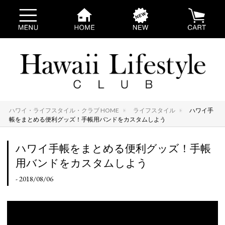
ハワイ・ライフスタイル・クラブ HOME
ライフスタイル
ハワイ手
帳をまとめる便利グッズ！手帳用バンドをカスタムしよう
ハワイ手帳をまとめる便利グッズ！手帳
用バンドをカスタムしよう
- 2018/08/06