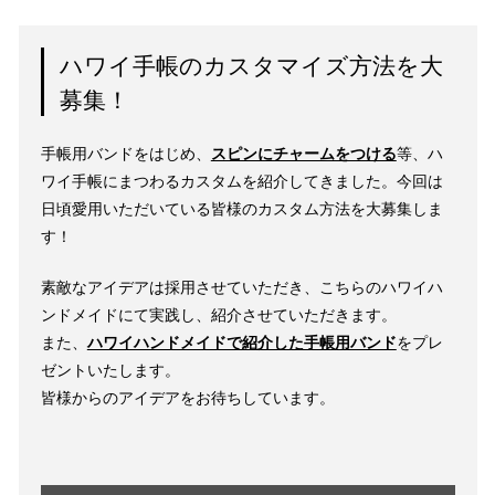
ハワイ手帳のカスタマイズ方法を大
募集！
手帳用バンドをはじめ、
スピンにチャームをつける
等、ハ
ワイ手帳にまつわるカスタムを紹介してきました。今回は
日頃愛用いただいている皆様のカスタム方法を大募集しま
す！
素敵なアイデアは採用させていただき、こちらのハワイハ
ンドメイドにて実践し、紹介させていただきます。
また、
ハワイハンドメイドで紹介した手帳用バンド
をプレ
ゼントいたします。
皆様からのアイデアをお待ちしています。