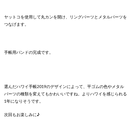
ヤットコを使用して丸カンを開け、リングパーツとメタルパーツを
つなげます。
手帳用バンドの完成です。
選んだハワイ手帳2019のデザインによって、平ゴムの色やメタル
パーツの種類を変えてもかわいいですね。よりハワイを感じられる
1年になりそうです。
次回もお楽しみに♪