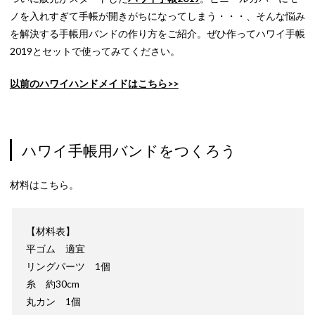
ノを入れすぎて手帳が開きがちになってしまう・・・、そんな悩み
を解決する手帳用バンドの作り方をご紹介。ぜひ作ってハワイ手帳
2019とセットで使ってみてください。
以前のハワイハンドメイドはこちら>>
ハワイ手帳用バンドをつくろう
材料はこちら。
【材料表】
平ゴム 適宜
リングパーツ 1個
糸 約30cm
丸カン 1個