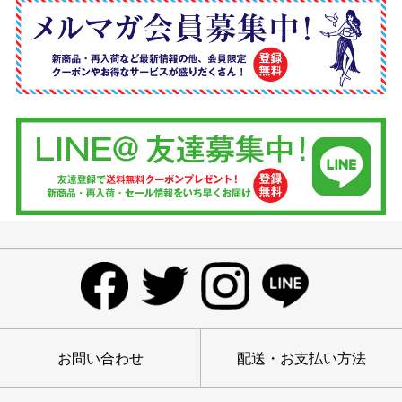
お問い合わせ
配送・お支払い方法