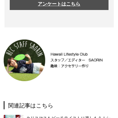
アンケートはこちら
関連記事はこちら
クリスマスもビーチテイストに楽しもう！シ