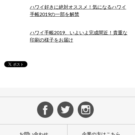
ハワイ好きに絶対オススメ！気になるハワイ
手帳2019の一部を解禁
ハワイ手帳2019、いよいよ完成間近！貴重な
印刷の様子をお届け
お問い合わせ
企業の方はこちら