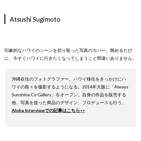
Atsushi Sugimoto
印象的なハワイのシーンを切り取った写真のカバー。眺めるたび
に、今すぐハワイに行きたくなってしまうこと間違いありません。
沖縄在住のフォトグラファー。ハワイ移住をきっかけにハ
ワイの島々を撮影するようになる。2014年大阪に「Always
Sunshine.Co Gallery」をオープン。自身の作品を販売する
他、写真を使った商品のデザイン、プロデュースも行う。
Aloha Interviewでの記事はこちら>>