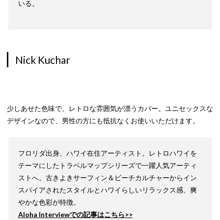
いる。
Nick Kuchar
少しあせた色味で、レトロな雰囲気が漂うカバー。ユニセックスな
デザインなので、男性の方にも抵抗なくお使いいただけます。
フロリダ出身、ハワイ在住アーティスト。レトロハワイを
テーマにしたトラベルマップシリーズで一躍人気アーティ
ストへ。古きよきサーフィン＆ビーチカルチャーからイン
スパイアされたスタイルとハワイらしいリラックス感、爽
やかな色彩が特徴。
Aloha Interviewでの記事はこちら>>