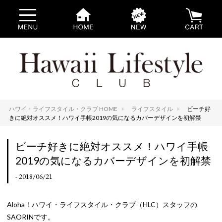
ハワイ・ライフスタイル・クラブ HOME
ライフスタイル
ビーチ好
きに絶対オススメ！ハワイ手帳2019の気になるカバーデザインを初解禁
ビーチ好きに絶対オススメ！ハワイ手帳
2019の気になるカバーデザインを初解禁
- 2018/06/21
Aloha！ハワイ・ライフスタイル・クラブ（HLC）スタッフの
SAORINです。