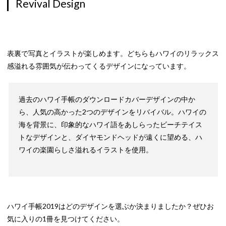
Revival Design
表裏で写真とイラストが楽しめます。どちらもハワイのリラックス
感溢れる雰囲気が伝わってくるデザインになっています。
過去のハワイ手帳のダウンロードカバーデザインの中か
ら、人気の高かった2つのデザインをリバイバル。ハワイの
海を背景に、印象的なハワイ語をあしらったビーチテイス
トなデザインと、ダイヤモンドヘッドが遠くに望める、ハ
ワイの楽園らしさ溢れるイラストを使用。
ハワイ手帳2019はどのデザインを選ぶか決まりましたか？ぜひお
気に入りの1冊を見つけてください。