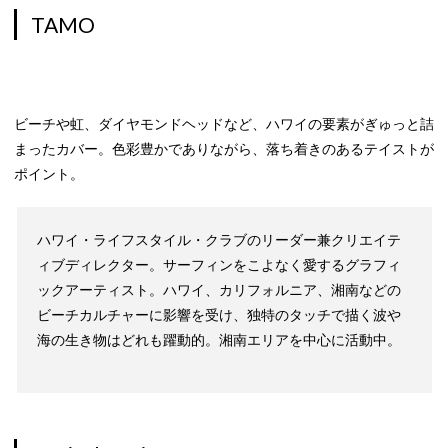
TAMO
ビーチや虹、ダイヤモンドヘッドなど、ハワイの要素がぎゅっと詰
まったカバー。色彩豊かでありながら、落ち着きのあるテイストが
ポイント。
ハワイ・ライフスタイル・クラブのリーダー兼クリエイテ
ィブディレクター。サーフィンをこよなく愛するグラフィ
ックアーティスト。ハワイ、カリフォルニア、湘南などの
ビーチカルチャーに影響を受け、独特のタッチで描く波や
海の生き物はどれも躍動的。湘南エリアを中心に活動中。