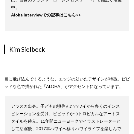
中。
Aloha Interviewでの記事はこちら>>
Kim Sielbeck
目に飛び込んでくるような、エッジの効いたデザインが特徴。ビビ
ッドな色で描かれた「ALOHA」がアクセントになっています。
アラスカ出身。子どもの頃住んだハワイから多くのインス
ピレーションを受け、ビビッドかつトロピカルなアートス
タイルを確立。11年間ニューヨークでイラストレーターと
して活躍後、2017年ハワイへ移りハワイライフを楽しんで