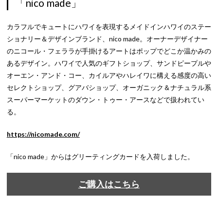
「nico made」
カラフルでキュートにハワイを表現するメイドインハワイのステー
ショナリー＆デザインブランド、nico made。オーナーデザイナー
のニコール・フェララが手掛けるアートはポップでどこか温かみの
あるデザイン。ハワイで人気のギフトショップ、サンドピープルや
オーエン・アンド・コー、カイルアやハレイワに構える感度の高い
セレクトショップ、グアバショップ、オーガニック＆ナチュラル系
スーパーマーケットのダウン・トゥー・アースなどで扱われてい
る。
https://nicomade.com/
「nico made」からはグリーティングカードを入荷しました。
ご購入はこちら