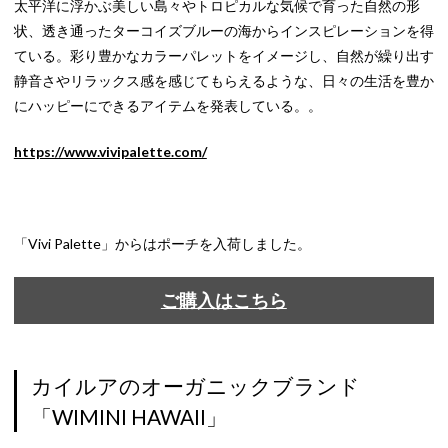
太平洋に浮かぶ美しい島々やトロピカルな気候で育った自然の形
状、透き通ったターコイズブルーの海からインスピレーションを得
ている。彩り豊かなカラーパレットをイメージし、自然が繰り出す
静音さやリラックス感を感じてもらえるような、日々の生活を豊か
にハッピーにできるアイテムを発表している。。
https://www.vivipalette.com/
「Vivi Palette」からはポーチを入荷しました。
ご購入はこちら
カイルアのオーガニックブランド
「WIMINI HAWAII」