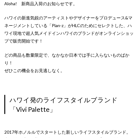
Aloha! 新商品入荷のお知らせです。
ハワイの新進気鋭のアーティストやデザイナーをプロデュース&マ
ネージメントしている「Plan-z」がHLCのためにセレクトした、ハ
ワイ現地で超人気メイドインハワイのブランドがオンラインショッ
プで販売開始です！
どの商品も数量限定で、なかなか日本では手に入らないものばか
り！
ぜひこの機会をお見逃しなく。
ハワイ発のライフスタイルブランド
「Vivi Palette」
2017年ホノルルでスタートした新しいライフスタイルブランド。