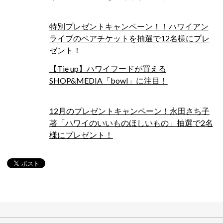
特別プレゼントキャンペーン！！ハワイアン
ライブのペアチケットを抽選で12名様にプレ
ゼント！
【Tie up】ハワイフードが買える
SHOP&MEDIA「bowl」に注目！
12月のプレゼントキャンペーン！永田さち子
著「ハワイのいいものほしいもの」抽選で2名
様にプレゼント！