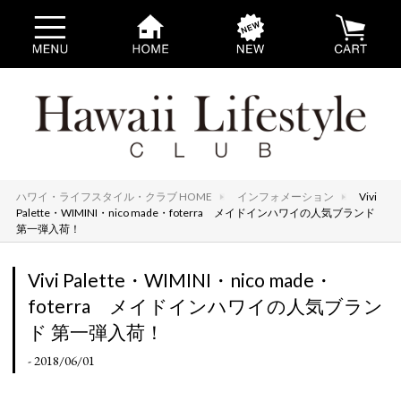
ハワイ・ライフスタイル・クラブ HOME
インフォメーション
Vivi
Palette・WIMINI・nico made・foterra メイドインハワイの人気ブランド
第一弾入荷！
Vivi Palette・WIMINI・nico made・
foterra メイドインハワイの人気ブラン
ド 第一弾入荷！
- 2018/06/01