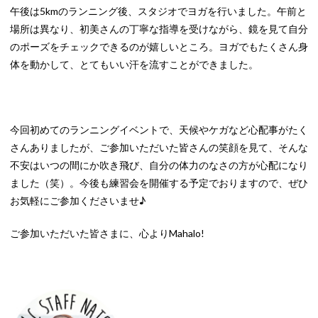
午後は5kmのランニング後、スタジオでヨガを行いました。午前と
場所は異なり、初美さんの丁寧な指導を受けながら、鏡を見て自分
のポーズをチェックできるのが嬉しいところ。ヨガでもたくさん身
体を動かして、とてもいい汗を流すことができました。
今回初めてのランニングイベントで、天候やケガなど心配事がたく
さんありましたが、ご参加いただいた皆さんの笑顔を見て、そんな
不安はいつの間にか吹き飛び、自分の体力のなさの方が心配になり
ました（笑）。今後も練習会を開催する予定でおりますので、ぜひ
お気軽にご参加くださいませ♪
ご参加いただいた皆さまに、心よりMahalo!