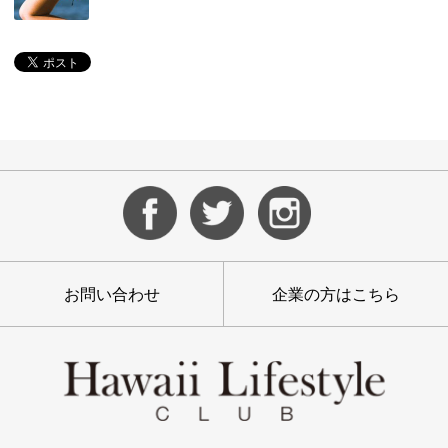
お問い合わせ
企業の方はこちら