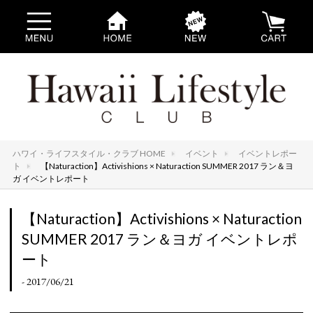
ハワイ・ライフスタイル・クラブ HOME
イベント
イベントレポー
ト
【Naturaction】Activishions × Naturaction SUMMER 2017 ラン＆ヨ
ガ イベントレポート
【Naturaction】Activishions × Naturaction
SUMMER 2017 ラン＆ヨガ イベントレポ
ート
- 2017/06/21