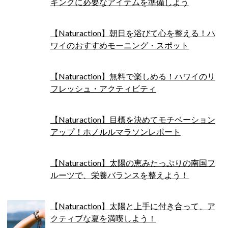
ギングに必要なアイテムを準備しよう
【Naturaction】朝日を浴びて心を整える！ハ
ワイのおすすめモーニング・スポット
【Naturaction】無料で楽しめる！ハワイのリ
フレッシュ・アクティビティ
【Naturaction】目標を決めてモチベーション
アップ！ホノルルマラソンレポート
【Naturaction】太陽の恵みたっぷりの南国フ
ルーツで、栄養バランスを整えよう！
【Naturaction】太陽と上手に付き合って、ア
クティブな夏を満喫しよう！