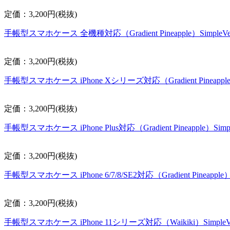
定価：3,200円(税抜)
手帳型スマホケース 全機種対応（Gradient Pineapple）SimpleVer
定価：3,200円(税抜)
手帳型スマホケース iPhone Xシリーズ対応（Gradient Pineapple）S
定価：3,200円(税抜)
手帳型スマホケース iPhone Plus対応（Gradient Pineapple）Simpl
定価：3,200円(税抜)
手帳型スマホケース iPhone 6/7/8/SE2対応（Gradient Pineapple）S
定価：3,200円(税抜)
手帳型スマホケース iPhone 11シリーズ対応（Waikiki）SimpleVe