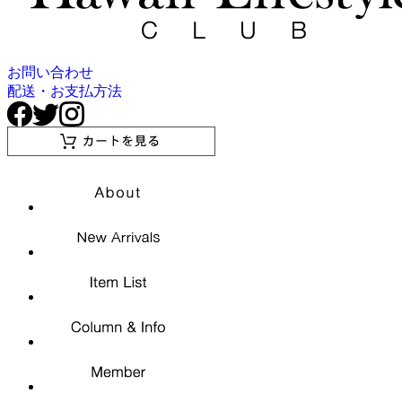
お問い合わせ
配送・お支払方法