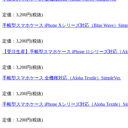
定価：3,200円(税抜)
手帳型スマホケース iPhone Xシリーズ対応（Blue Wave）Simple
定価：3,200円(税抜)
【受注生産】手帳型スマホケース iPhone 11シリーズ対応（Aloha Tex
定価：3,200円(税抜)
手帳型スマホケース 全機種対応（Aloha Textile）SimpleVer.
定価：3,200円(税抜)
手帳型スマホケース iPhone Xシリーズ対応（Aloha Textile）Simp
定価：3,200円(税抜)