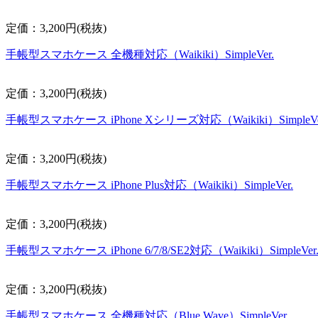
定価：3,200円(税抜)
手帳型スマホケース 全機種対応（Waikiki）SimpleVer.
定価：3,200円(税抜)
手帳型スマホケース iPhone Xシリーズ対応（Waikiki）SimpleVe
定価：3,200円(税抜)
手帳型スマホケース iPhone Plus対応（Waikiki）SimpleVer.
定価：3,200円(税抜)
手帳型スマホケース iPhone 6/7/8/SE2対応（Waikiki）SimpleVer
定価：3,200円(税抜)
手帳型スマホケース 全機種対応（Blue Wave）SimpleVer.