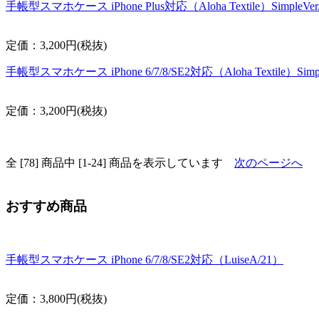
手帳型スマホケース iPhone Plus対応（Aloha Textile）SimpleVer
定価：3,200円(税抜)
手帳型スマホケース iPhone 6/7/8/SE2対応（Aloha Textile）Simpl
定価：3,200円(税抜)
全 [78] 商品中 [1-24] 商品を表示しています
次のページへ
おすすめ商品
手帳型スマホケース iPhone 6/7/8/SE2対応（LuiseA/21）
定価：3,800円(税抜)