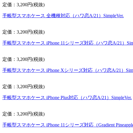
定価：3,200円(税抜)
手帳型スマホケース 全機種対応（ハワ恋A/21）SimpleVer.
定価：3,200円(税抜)
手帳型スマホケース iPhone 11シリーズ対応（ハワ恋A/21）Simpl
定価：3,200円(税抜)
手帳型スマホケース iPhone Xシリーズ対応（ハワ恋A/21）Simple
定価：3,200円(税抜)
手帳型スマホケース iPhone Plus対応（ハワ恋A/21）SimpleVer.
定価：3,200円(税抜)
手帳型スマホケース iPhone 11シリーズ対応（Gradient Pineapple）