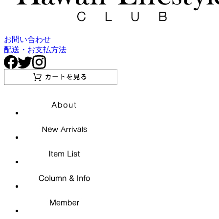
お問い合わせ
配送・お支払方法