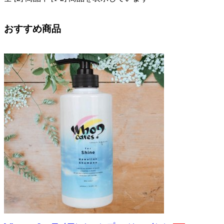
おすすめ商品