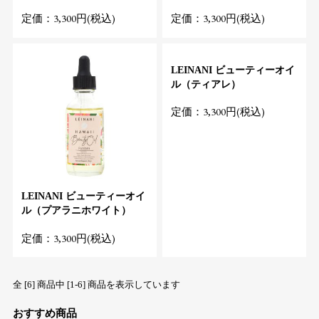
定価：3,300円(税込)
定価：3,300円(税込)
LEINANI ビューティーオイ
ル（ティアレ）
定価：3,300円(税込)
LEINANI ビューティーオイ
ル（プアラニホワイト）
定価：3,300円(税込)
全 [6] 商品中 [1-6] 商品を表示しています
おすすめ商品