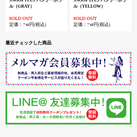
SNOOPYFES バンブーボウ
SNOOPYFES バンブーボウ
ル（GRAY）
ル（YELLOW）
SOLD OUT
SOLD OUT
定価：748円(税込)
定価：748円(税込)
最近チェックした商品