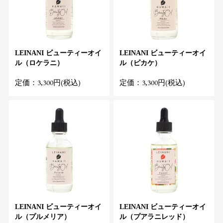
LEINANI ビューティーオイ
LEINANI ビューティーオイ
ル（ロケラニ）
ル（ピカケ）
定価：3,300円(税込)
定価：3,300円(税込)
LEINANI ビューティーオイ
LEINANI ビューティーオイ
ル（プルメリア）
ル（プアラニレッド）