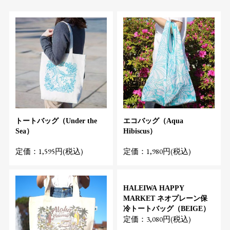
トートバッグ（Under the
エコバッグ（Aqua
Sea）
Hibiscus）
定価：1,595円(税込)
定価：1,980円(税込)
HALEIWA HAPPY
MARKET ネオプレーン保
冷トートバッグ（BEIGE）
定価：3,080円(税込)