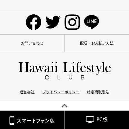
お問い合わせ
配送・お支払い方法
運営会社
プライバシーポリシー
特定商取引法