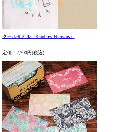
クールタオル（Rainbow Hibiscus）
定価：2,200円(税込)