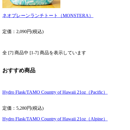
ネオプレーンランチトート（MONSTERA）
定価：2,090円(税込)
全 [7] 商品中 [1-7] 商品を表示しています
おすすめ商品
Hydro Flask/TAMO Country of Hawaii 21oz（Pacific）
定価：5,280円(税込)
Hydro Flask/TAMO Country of Hawaii 21oz（Alpine）