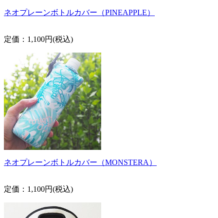
ネオプレーンボトルカバー（PINEAPPLE）
定価：1,100円(税込)
ネオプレーンボトルカバー（MONSTERA）
定価：1,100円(税込)