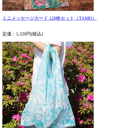
ミニメッセージカード 120枚セット（TAMO）
定価：1,320円(税込)