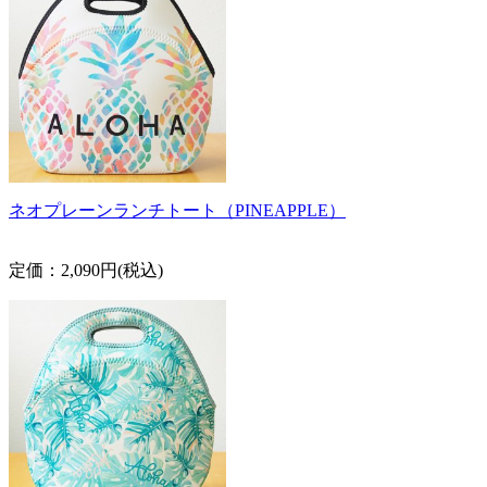
ネオプレーンランチトート（PINEAPPLE）
定価：2,090円(税込)