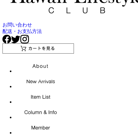
お問い合わせ
配送・お支払方法