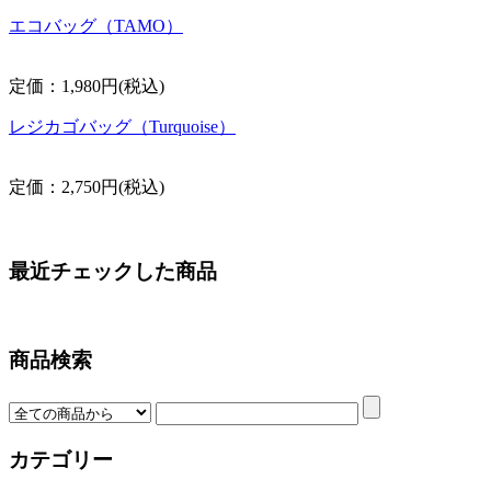
エコバッグ（TAMO）
定価：1,980円(税込)
レジカゴバッグ（Turquoise）
定価：2,750円(税込)
最近チェックした商品
商品検索
カテゴリー