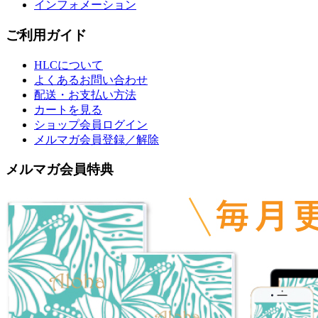
インフォメーション
ご利用ガイド
HLCについて
よくあるお問い合わせ
配送・お支払い方法
カートを見る
ショップ会員ログイン
メルマガ会員登録／解除
メルマガ会員特典