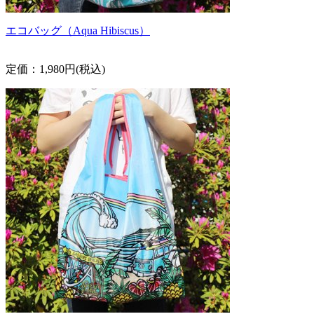
エコバッグ（Aqua Hibiscus）
定価：1,980円(税込)