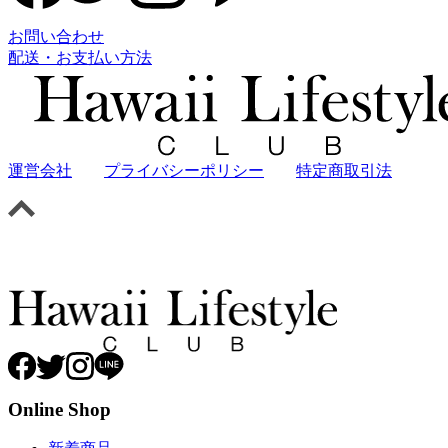
お問い合わせ
配送・お支払い方法
運営会社
プライバシーポリシー
特定商取引法
Online Shop