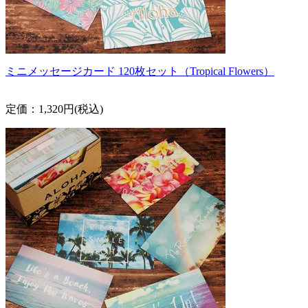
ミニメッセージカード 120枚セット（Tropical Flowers）
定価：1,320円(税込)