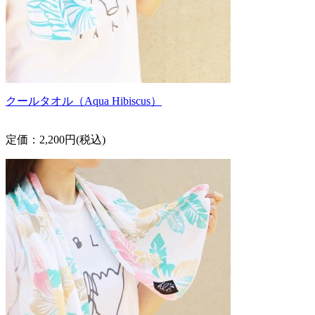
クールタオル（Aqua Hibiscus）
定価：2,200円(税込)