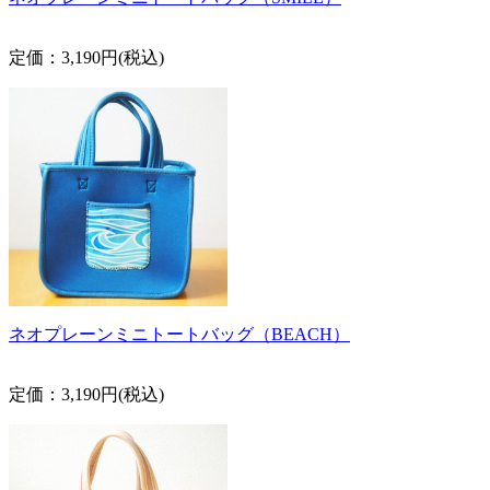
定価：3,190円(税込)
ネオプレーンミニトートバッグ（BEACH）
定価：3,190円(税込)