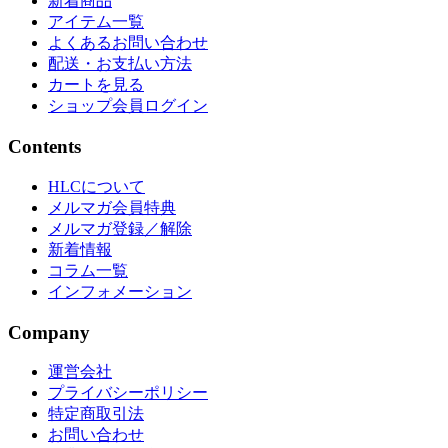
新着商品
アイテム一覧
よくあるお問い合わせ
配送・お支払い方法
カートを見る
ショップ会員ログイン
Contents
HLCについて
メルマガ会員特典
メルマガ登録／解除
新着情報
コラム一覧
インフォメーション
Company
運営会社
プライバシーポリシー
特定商取引法
お問い合わせ