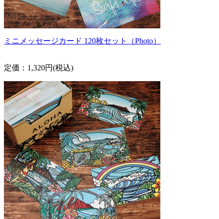
ミニメッセージカード 120枚セット（Photo）
定価：1,320円(税込)