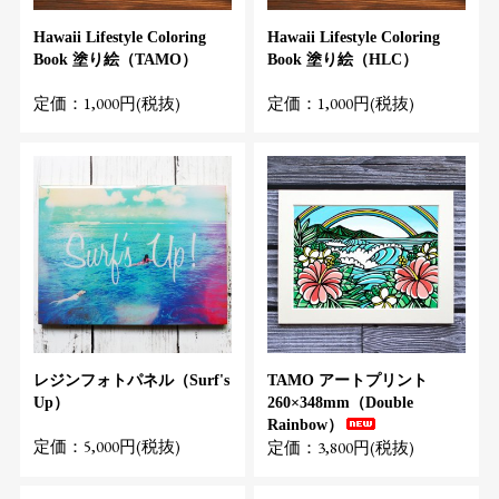
Hawaii Lifestyle Coloring
Hawaii Lifestyle Coloring
Book 塗り絵（TAMO）
Book 塗り絵（HLC）
定価：1,000円(税抜)
定価：1,000円(税抜)
レジンフォトパネル（Surf's
TAMO アートプリント
Up）
260×348mm（Double
Rainbow）
定価：5,000円(税抜)
定価：3,800円(税抜)