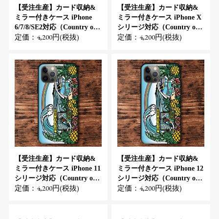
【受注生産】カード収納&
【受注生産】カード収納&
ミラー付きケース iPhone
ミラー付きケース iPhone X
6/7/8/SE2対応（Country of
シリージ対応（Country of
定価：4,200円(税抜)
定価：4,200円(税抜)
Hawaii）
Hawaii）
【受注生産】カード収納&
【受注生産】カード収納&
ミラー付きケース iPhone 11
ミラー付きケース iPhone 12
シリージ対応（Country of
シリージ対応（Country of
定価：4,200円(税抜)
定価：4,200円(税抜)
Hawaii）
Hawaii）