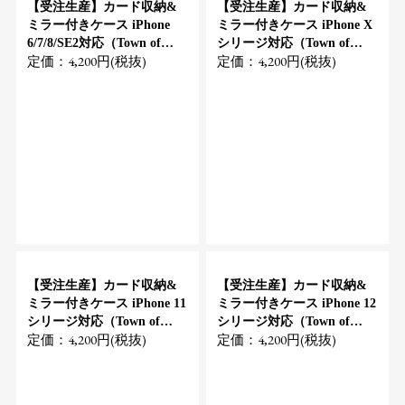
【受注生産】カード収納&
【受注生産】カード収納&
ミラー付きケース iPhone
ミラー付きケース iPhone X
6/7/8/SE2対応（Town of
シリージ対応（Town of
定価：4,200円(税抜)
定価：4,200円(税抜)
Hawaii）
Hawaii）
【受注生産】カード収納&
【受注生産】カード収納&
ミラー付きケース iPhone 11
ミラー付きケース iPhone 12
シリージ対応（Town of
シリージ対応（Town of
定価：4,200円(税抜)
定価：4,200円(税抜)
Hawaii）
Hawaii）