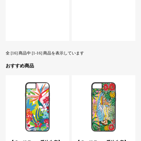
全 [16] 商品中 [1-16] 商品を表示しています
おすすめ商品