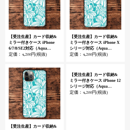
【受注生産】カード収納&
【受注生産】カード収納&
ミラー付きケース iPhone
ミラー付きケース iPhone X
6/7/8/SE2対応（Aqua
シリージ対応（Aqua
定価：4,200円(税抜)
定価：4,200円(税抜)
Hibiscus）
Hibiscus）
【受注生産】カード収納&
ミラー付きケース iPhone 12
シリージ対応（Aqua
定価：4,200円(税抜)
Hibiscus）
【受注生産】カード収納&