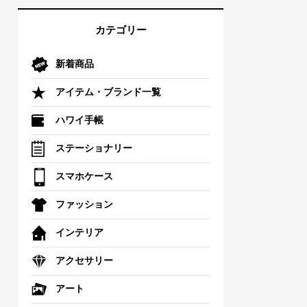
カテゴリー
新着商品
アイテム・ブランド一覧
ハワイ手帳
ステーショナリー
スマホケース
ファッション
インテリア
アクセサリー
アート