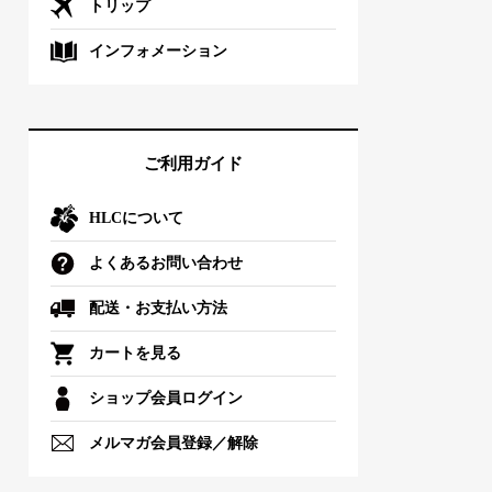
トリップ
インフォメーション
ご利用ガイド
HLCについて
よくあるお問い合わせ
配送・お支払い方法
カートを見る
ショップ会員ログイン
メルマガ会員登録／解除