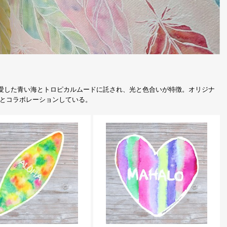
suが愛した青い海とトロピカルムードに託され、光と色合いが特徴。オリジナ
とコラボレーションしている。