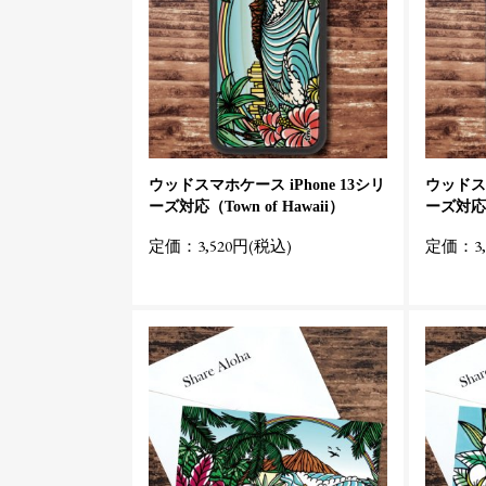
ウッドスマホケース iPhone 13シリ
ウッドスマ
ーズ対応（Town of Hawaii）
ーズ対応（C
定価：3,520円(税込)
定価：3,