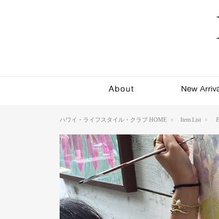
ハワイ・ライフスタイル・クラブ HOME
Item List