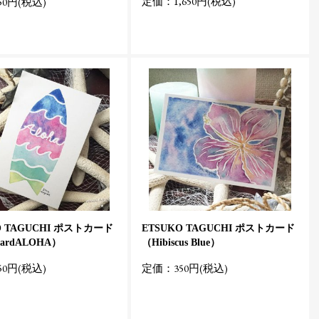
定価：1,650円(税込)
0円(税込)
O TAGUCHI ポストカード
ETSUKO TAGUCHI ポストカード
oardALOHA）
（Hibiscus Blue）
0円(税込)
定価：350円(税込)