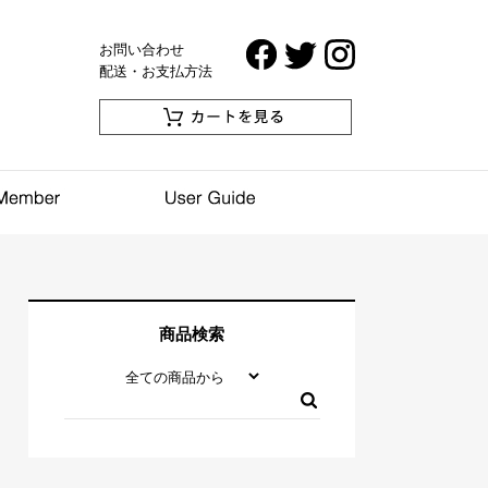
お問い合わせ
配送・お支払方法
商品検索