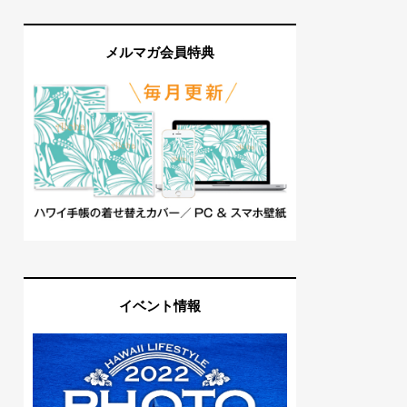
メルマガ会員特典
イベント情報