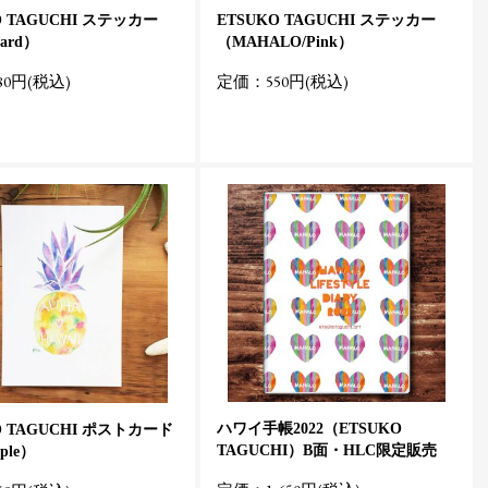
O TAGUCHI ステッカー
ETSUKO TAGUCHI ステッカー
oard）
（MAHALO/Pink）
0円(税込)
定価：550円(税込)
ハワイ手帳2022（ETSUKO
O TAGUCHI ポストカード
TAGUCHI）B面・HLC限定販売
ple）