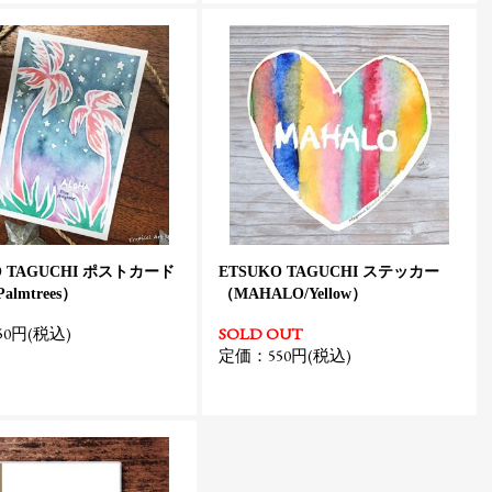
O TAGUCHI ポストカード
ETSUKO TAGUCHI ステッカー
Palmtrees）
（MAHALO/Yellow）
0円(税込)
SOLD OUT
定価：550円(税込)