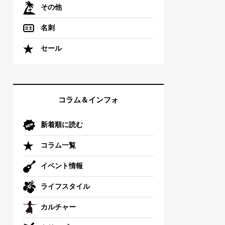
その他
名刺
セール
コラム＆インフォ
新着順に読む
コラム一覧
イベント情報
ライフスタイル
カルチャー