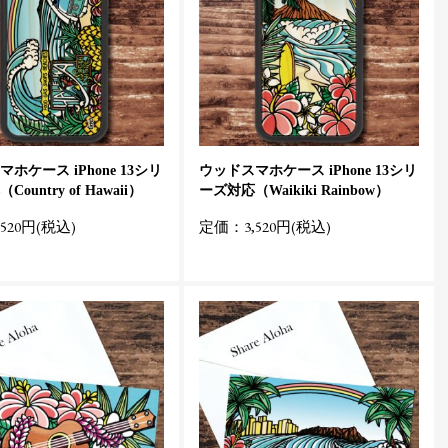
ホケース iPhone 13シリ
ウッドスマホケース iPhone 13シリ
ountry of Hawaii）
ーズ対応（Waikiki Rainbow）
520円(税込)
定価：3,520円(税込)