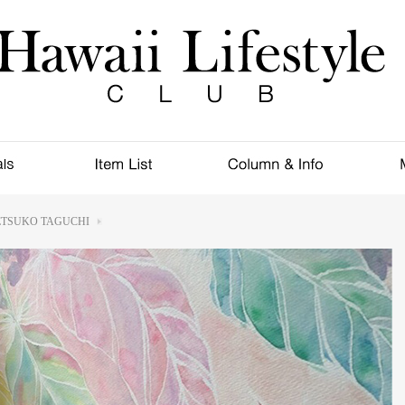
ETSUKO TAGUCHI