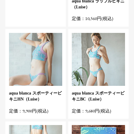
aqua blanca ラッフルビキニ
（Luise）
定価：10,560円(税込)
aqua blanca スポーティービ
aqua blanca スポーティービ
キニHN（Luise）
キニBC（Luise）
定価：9,900円(税込)
定価：9,680円(税込)