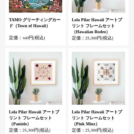
TAMO グリーティングカー
Lola Pilar Hawaii アートプ
ド（Town of Hawaii）
リント フレームセット
（Hawaiian Rodeo）
定価：440円(税込)
定価：25,300円(税込)
Lola Pilar Hawaii アートプ
Lola Pilar Hawaii アートプ
リント フレームセット
リント フレームセット
（Paniolo）
（Pink Minx）
定価：25,300円(税込)
定価：25,300円(税込)