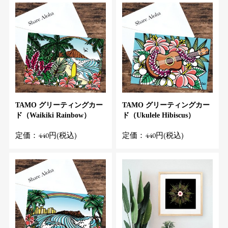
TAMO グリーティングカー
TAMO グリーティングカー
ド（Waikiki Rainbow）
ド（Ukulele Hibiscus）
定価：440円(税込)
定価：440円(税込)