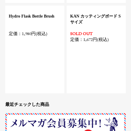
Hydro Flask Bottle Brush
KAN カッティングボード S
サイズ
定価：1,980円(税込)
SOLD OUT
定価：1,672円(税込)
最近チェックした商品