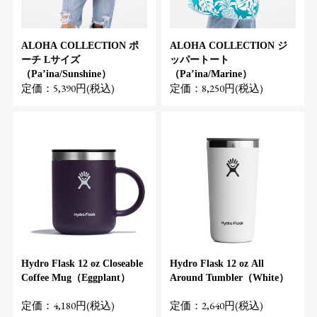
ALOHA COLLECTION ポ
ALOHA COLLECTION ジ
ーチ Lサイズ
ッパートート
（Pa’ina/Sunshine）
（Pa’ina/Marine）
定価：5,390円(税込)
定価：8,250円(税込)
Hydro Flask 12 oz Closeable
Hydro Flask 12 oz All
Coffee Mug（Eggplant）
Around Tumbler（White）
定価：4,180円(税込)
定価：2,640円(税込)