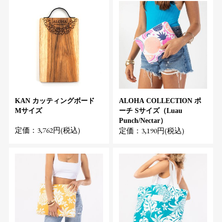
KAN カッティングボード
ALOHA COLLECTION ポ
Mサイズ
ーチ Sサイズ（Luau
Punch/Nectar）
定価：3,762円(税込)
定価：3,190円(税込)