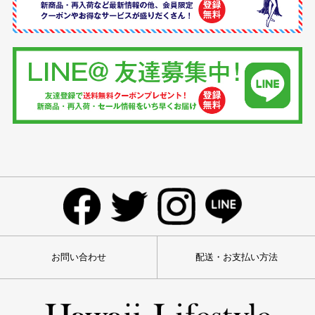
お問い合わせ
配送・お支払い方法