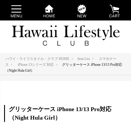
ハワイ・ライフスタイル・クラブ HOME
Item List
スマホケー
ス
iPhone 13シリーズ 対応
グリッターケース iPhone 13/13 Pro対応
（Night Hula Girl）
グリッターケース iPhone 13/13 Pro対応
（Night Hula Girl）