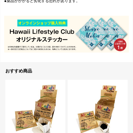
●薬品がかかると劣化する恐れがあります。
おすすめ商品