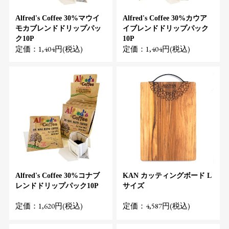
Alfred's Coffee 30%マウイ
Alfred's Coffee 30%カウア
モカブレンドドリップパッ
イブレンドドリップパック
ク10P
10P
定価：1,404円(税込)
定価：1,404円(税込)
Alfred's Coffee 30%コナブ
KAN カッティングボード L
レンドドリップパック10P
サイズ
定価：1,620円(税込)
定価：4,587円(税込)