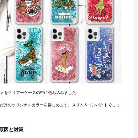
メをクリアーケースの中に包み込みました。
自分だけのオリジナルカラーを楽しめます。スリム＆コンパクトでしっ
原因と対策