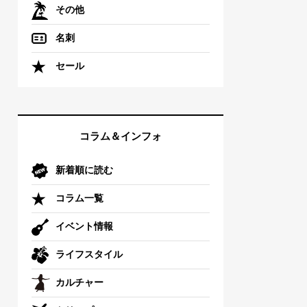
その他
名刺
セール
コラム＆インフォ
新着順に読む
コラム一覧
イベント情報
ライフスタイル
カルチャー