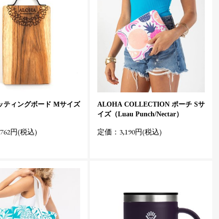
カッティングボード Mサイズ
ALOHA COLLECTION ポーチ Sサ
イズ（Luau Punch/Nectar）
762円(税込)
定価：3,190円(税込)