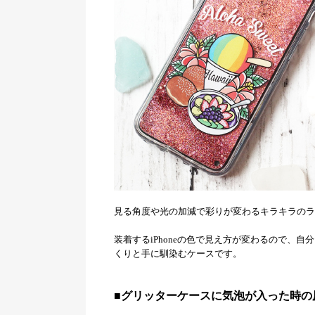
見る角度や光の加減で彩りが変わるキラキラのラ
装着するiPhoneの色で見え方が変わるので、
くりと手に馴染むケースです。
■グリッターケースに気泡が入った時の