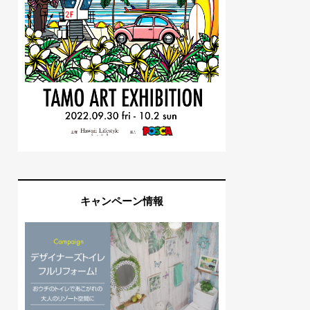
キャンペーン情報