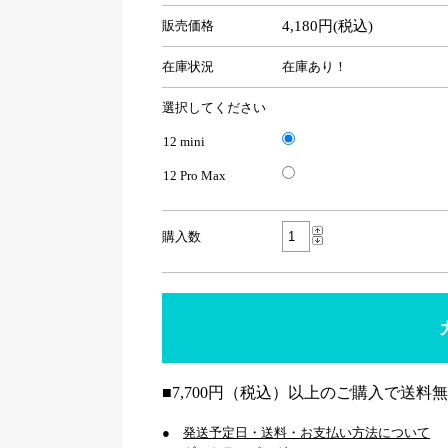
販売価格
4,180円(税込)
在庫状況
在庫あり！
選択してください
12 mini
12 Pro Max
購入数
■7,700円（税込）以上のご購入で送料
●
発送予定日・送料・お支払い方法について