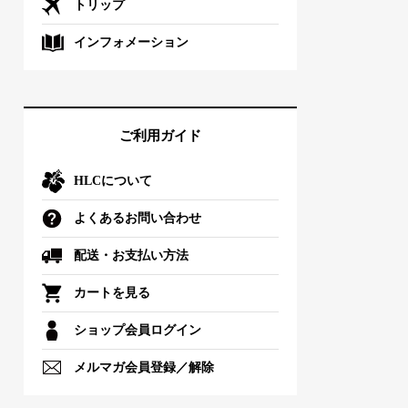
トリップ
インフォメーション
ご利用ガイド
HLCについて
よくあるお問い合わせ
配送・お支払い方法
カートを見る
ショップ会員ログイン
メルマガ会員登録／解除