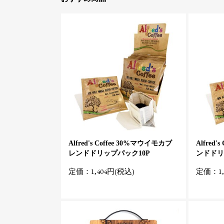
Alfred's Coffee 30%マウイモカブ
Alfred
レンドドリップパック10P
ンドドリ
定価：1,404円(税込)
定価：1,