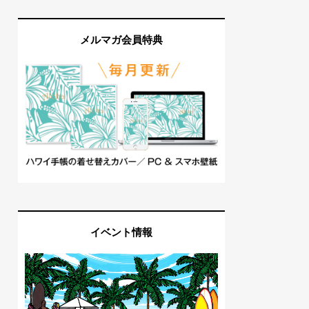
メルマガ会員特典
イベント情報