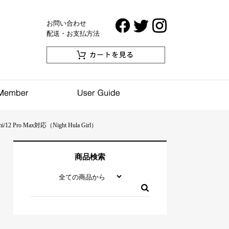
お問い合わせ
配送・お支払方法
Pro Max対応（Night Hula Girl）
商品検索