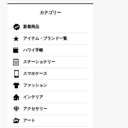
カテゴリー
新着商品
アイテム・ブランド一覧
ハワイ手帳
ステーショナリー
スマホケース
ファッション
インテリア
アクセサリー
アート