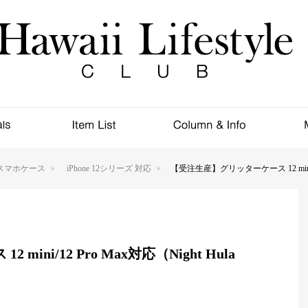
スマホケース
iPhone 12シリーズ 対応
【受注生産】グリッターケース 12 mini/12 
ni/12 Pro Max対応（Night Hula