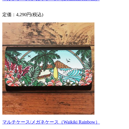
定価：4,290円(税込)
マルチケース/メガネケース（Waikiki Rainbow）