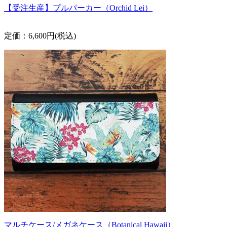
【受注生産】プルパーカー（Orchid Lei）
定価：6,600円(税込)
マルチケース/メガネケース（Botanical Hawaii）