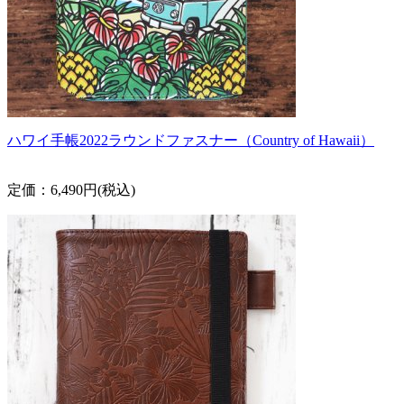
ハワイ手帳2022ラウンドファスナー（Country of Hawaii）
定価：6,490円(税込)