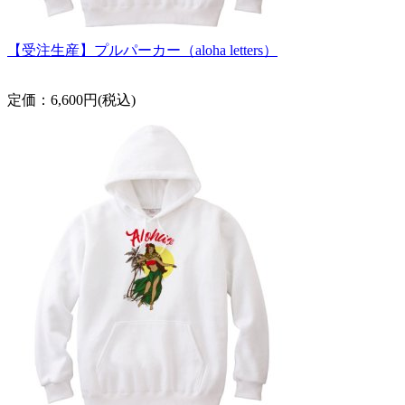
【受注生産】プルパーカー（aloha letters）
定価：6,600円(税込)