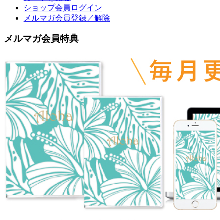
ショップ会員ログイン
メルマガ会員登録／解除
メルマガ会員特典