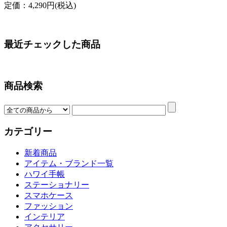
定価：4,290円(税込)
最近チェックした商品
商品検索
カテゴリー
新着商品
アイテム・ブランド一覧
ハワイ手帳
ステーショナリー
スマホケース
ファッション
インテリア