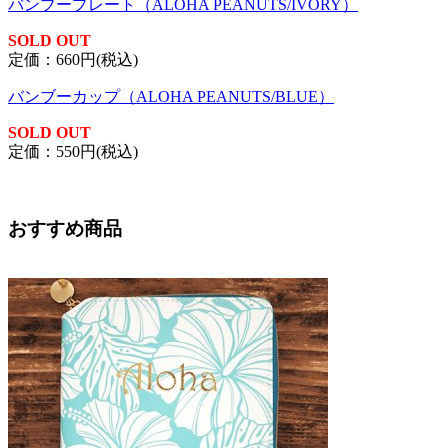
バンブープレート（ALOHA PEANUTS/IVORY）
SOLD OUT
定価：660円(税込)
バンブーカップ（ALOHA PEANUTS/BLUE）
SOLD OUT
定価：550円(税込)
おすすめ商品