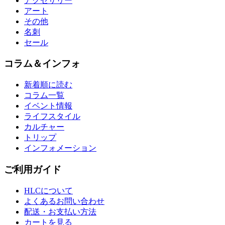
アクセサリー
アート
その他
名刺
セール
コラム＆インフォ
新着順に読む
コラム一覧
イベント情報
ライフスタイル
カルチャー
トリップ
インフォメーション
ご利用ガイド
HLCについて
よくあるお問い合わせ
配送・お支払い方法
カートを見る