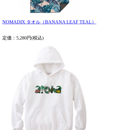
NOMADIX タオル（BANANA LEAF TEAL）
定価：5,280円(税込)