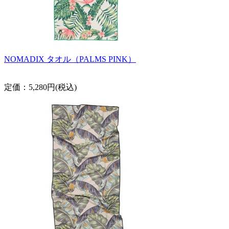
NOMADIX タオル（PALMS PINK）
定価：5,280円(税込)