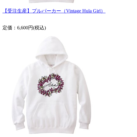
【受注生産】プルパーカー（Vintage Hula Girl）
定価：6,600円(税込)