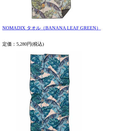
NOMADIX タオル（BANANA LEAF GREEN）
定価：5,280円(税込)