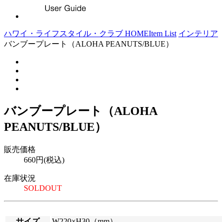
ハワイ・ライフスタイル・クラブ HOME
Item List
インテリア
バンブープレート（ALOHA PEANUTS/BLUE）
バンブープレート（ALOHA
PEANUTS/BLUE）
販売価格
660円(税込)
在庫状況
SOLDOUT
サイズ
W220×H30（mm）