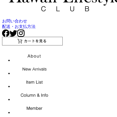
お問い合わせ
配送・お支払方法