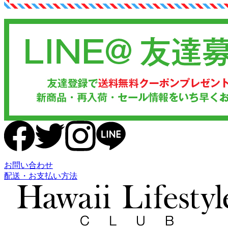
お問い合わせ
配送・お支払い方法