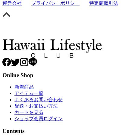
運営会社
プライバシーポリシー
特定商取引法
Online Shop
新着商品
アイテム一覧
よくあるお問い合わせ
配送・お支払い方法
カートを見る
ショップ会員ログイン
Contents