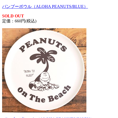
バンブーボウル（ALOHA PEANUTS/BLUE）
SOLD OUT
定価：660円(税込)