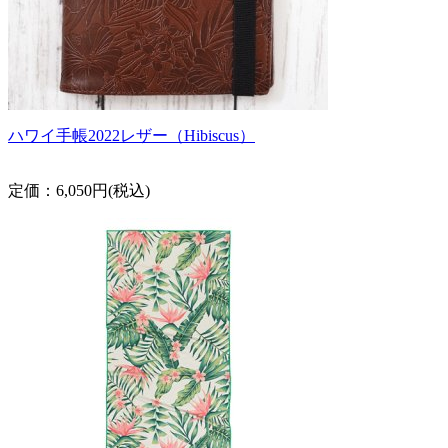
ハワイ手帳2022レザー（Hibiscus）
定価：6,050円(税込)