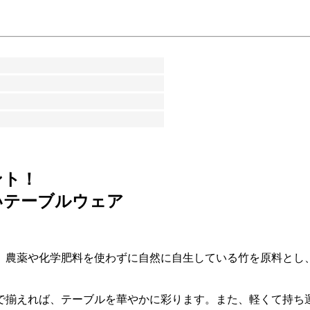
ント！
いテーブルウェア
、農薬や化学肥料を使わずに自然に自生している竹を原料とし
で揃えれば、テーブルを華やかに彩ります。また、軽くて持ち