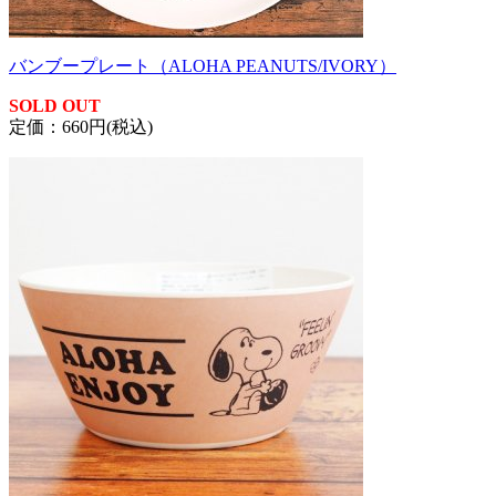
バンブープレート（ALOHA PEANUTS/IVORY）
SOLD OUT
定価：660円(税込)