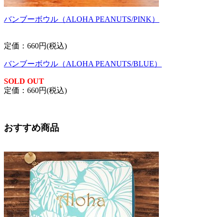
バンブーボウル（ALOHA PEANUTS/PINK）
定価：660円(税込)
バンブーボウル（ALOHA PEANUTS/BLUE）
SOLD OUT
定価：660円(税込)
おすすめ商品