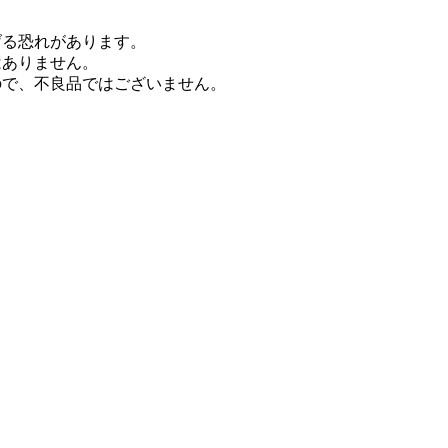
げる恐れがあります。
はありません。
ので、不良品ではございません。