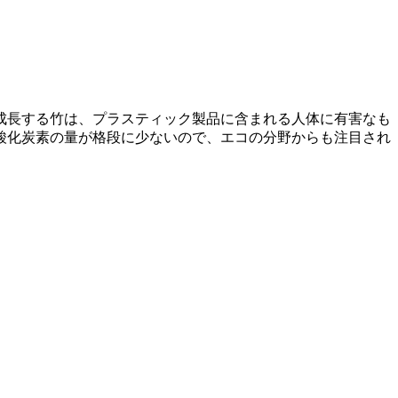
成長する竹は、プラスティック製品に含まれる人体に有害なも
酸化炭素の量が格段に少ないので、エコの分野からも注目され