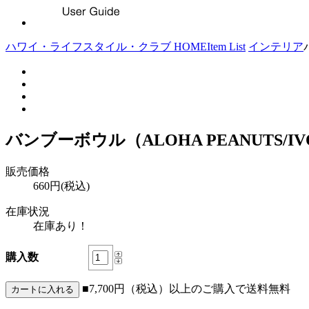
ハワイ・ライフスタイル・クラブ HOME
Item List
インテリア
バンブーボウル（ALOHA PEANUTS/IV
販売価格
660円(税込)
在庫状況
在庫あり！
購入数
■7,700円（税込）以上のご購入で送料無料