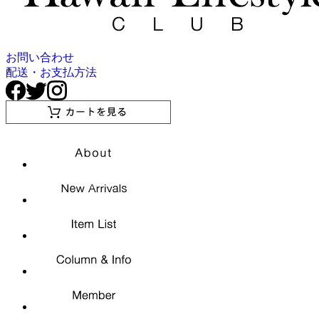
お問い合わせ
配送・お支払方法