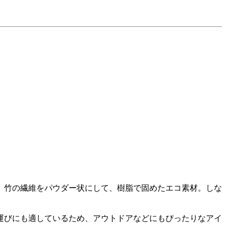
、竹の繊維をパウダー状にして、樹脂で固めたエコ素材。しな
運びにも適しているため、アウトドアなどにもぴったりなアイ