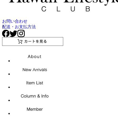
お問い合わせ
配送・お支払方法