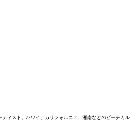
ーティスト。ハワイ、カリフォルニア、湘南などのビーチカル