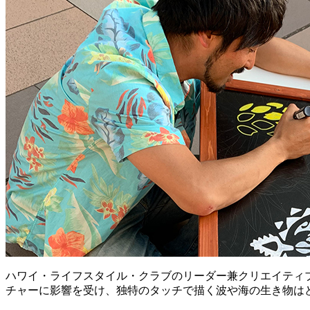
ハワイ・ライフスタイル・クラブのリーダー兼クリエイティ
チャーに影響を受け、独特のタッチで描く波や海の生き物は