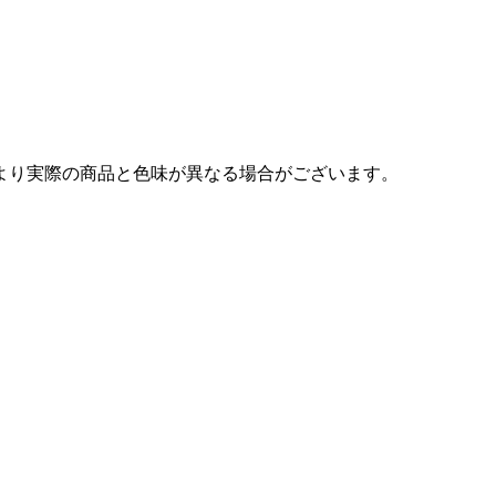
より実際の商品と色味が異なる場合がございます。