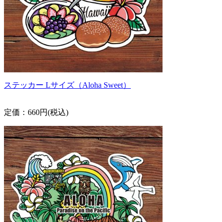
ステッカー Lサイズ（Aloha Sweet）
定価：660円(税込)