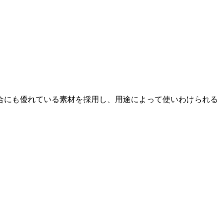
合にも優れている素材を採用し、用途によって使いわけられる