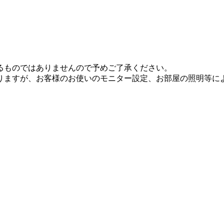
るものではありませんので予めご了承ください。
りますが、お客様のお使いのモニター設定、お部屋の照明等に