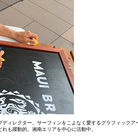
ブディレクター。サーフィンをこよなく愛するグラフィックア
どれも躍動的。湘南エリアを中心に活動中。