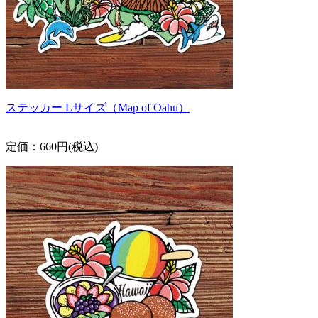
ステッカー Lサイズ（Map of Oahu）
定価：660円(税込)