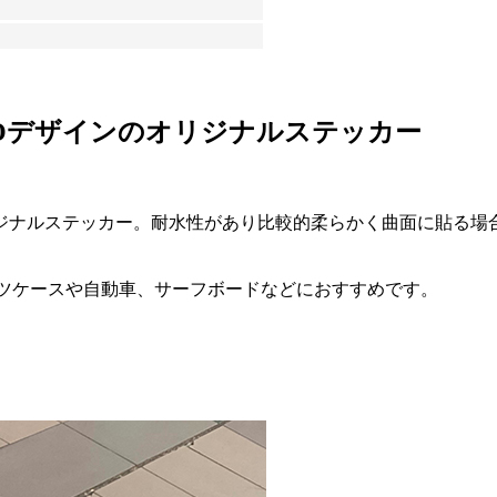
Oデザインのオリジナルステッカー
ジナルステッカー。耐水性があり比較的柔らかく曲面に貼る場
ーツケースや自動車、サーフボードなどにおすすめです。