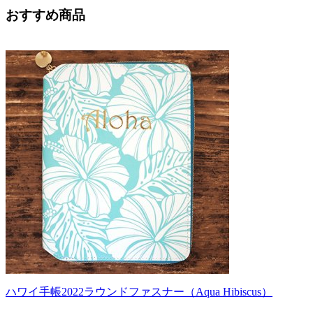
おすすめ商品
ハワイ手帳2022ラウンドファスナー（Aqua Hibiscus）