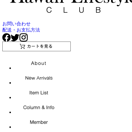
お問い合わせ
配送・お支払方法