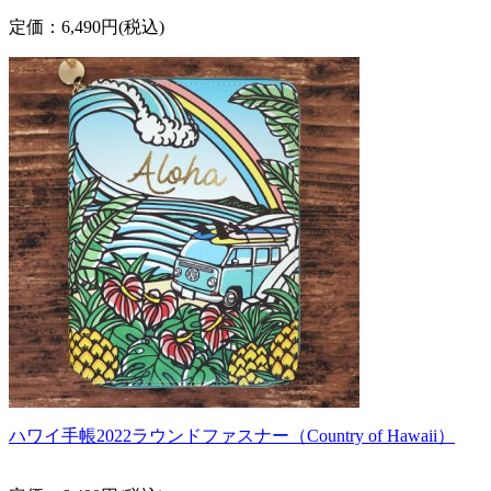
定価：6,490円(税込)
ハワイ手帳2022ラウンドファスナー（Country of Hawaii）