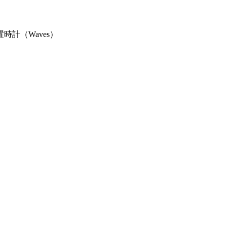
置時計（Waves）