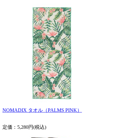
NOMADIX タオル（PALMS PINK）
定価：5,280円(税込)