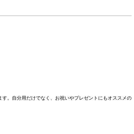
ます。自分用だけでなく、お祝いやプレゼントにもオススメの