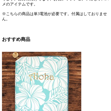
メのアイテムです。
※こちらの商品は単3電池が必要です。付属はしておりませ
ん。
おすすめ商品