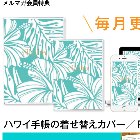
メルマガ会員特典