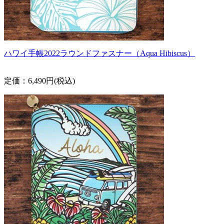
ハワイ手帳2022ラウンドファスナー（Aqua Hibiscus）
定価：6,490円(税込)