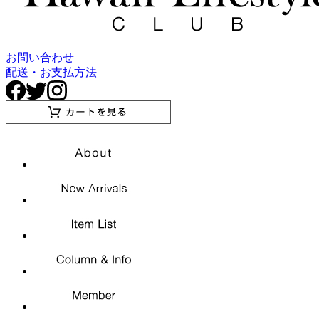
お問い合わせ
配送・お支払方法