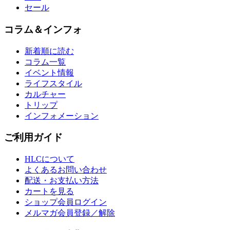
セール
コラム＆インフォ
新着順に読む
コラム一覧
イベント情報
ライフスタイル
カルチャー
トリップ
インフォメーション
ご利用ガイド
HLCについて
よくあるお問い合わせ
配送・お支払い方法
カートを見る
ショップ会員ログイン
メルマガ会員登録／解除