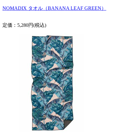
NOMADIX タオル（BANANA LEAF GREEN）
定価：5,280円(税込)