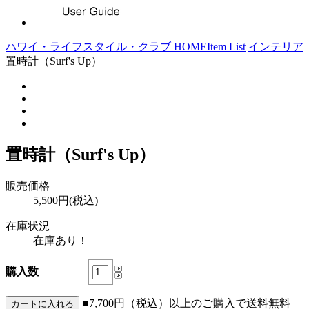
ハワイ・ライフスタイル・クラブ HOME
Item List
インテリア
置時計（Surf's Up）
置時計（Surf's Up）
販売価格
5,500円(税込)
在庫状況
在庫あり！
購入数
■7,700円（税込）以上のご購入で送料無料