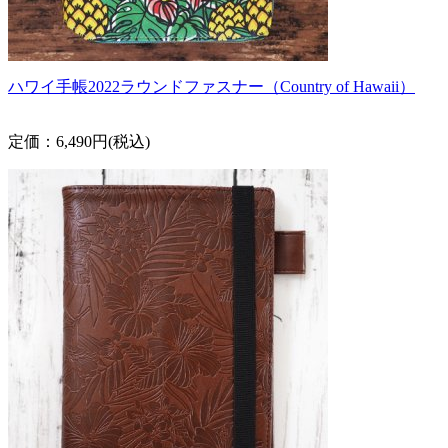
ハワイ手帳2022ラウンドファスナー（Country of Hawaii）
定価：6,490円(税込)