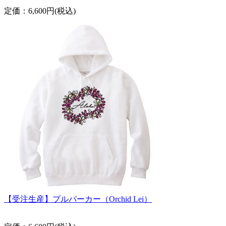
定価：6,600円(税込)
【受注生産】プルパーカー（Orchid Lei）