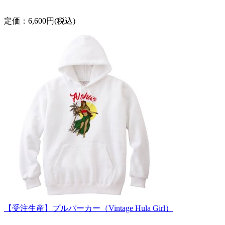
定価：6,600円(税込)
【受注生産】プルパーカー（Vintage Hula Girl）