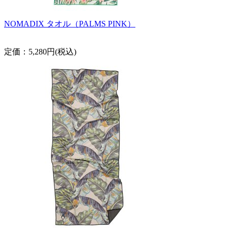
NOMADIX タオル（PALMS PINK）
定価：5,280円(税込)