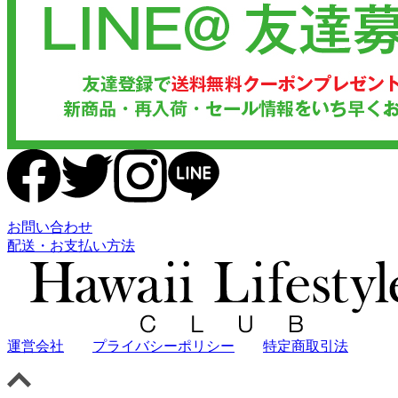
お問い合わせ
配送・お支払い方法
運営会社
プライバシーポリシー
特定商取引法