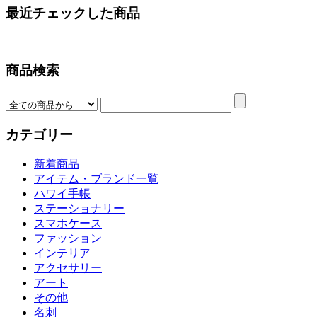
最近チェックした商品
商品検索
カテゴリー
新着商品
アイテム・ブランド一覧
ハワイ手帳
ステーショナリー
スマホケース
ファッション
インテリア
アクセサリー
アート
その他
名刺