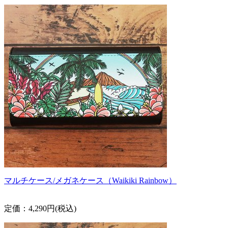
マルチケース/メガネケース（Waikiki Rainbow）
定価：4,290円(税込)