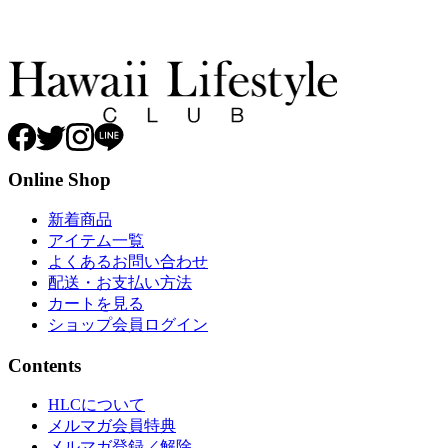
Online Shop
新着商品
アイテム一覧
よくあるお問い合わせ
配送・お支払い方法
カートを見る
ショップ会員ログイン
Contents
HLCについて
メルマガ会員特典
メルマガ登録／解除