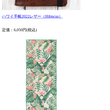
ハワイ手帳2022レザー（Hibiscus）
定価：6,050円(税込)