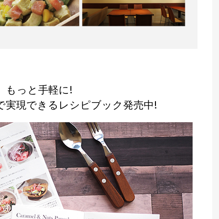
、もっと手軽に!
で実現できるレシピブック発売中!