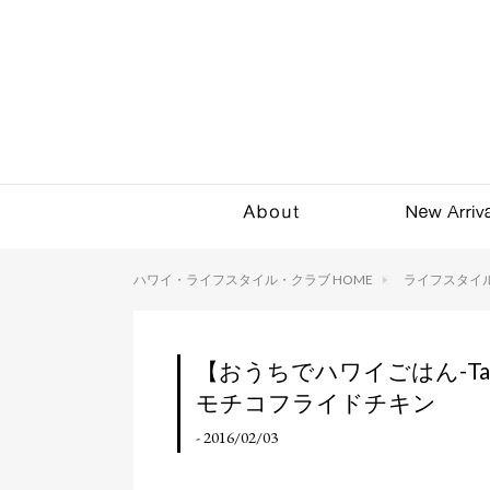
ハワイ・ライフスタイル・クラブ HOME
ライフスタイ
【おうちでハワイごはん-Tast
モチコフライドチキン
- 2016/02/03