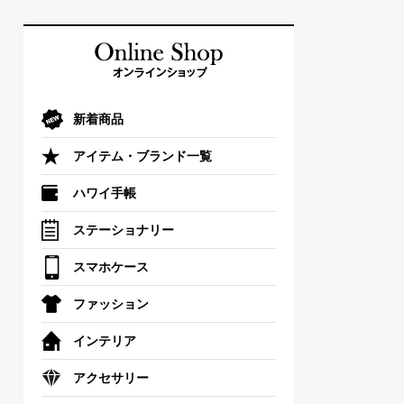
新着商品
アイテム・ブランド一覧
ハワイ手帳
ステーショナリー
スマホケース
ファッション
インテリア
アクセサリー