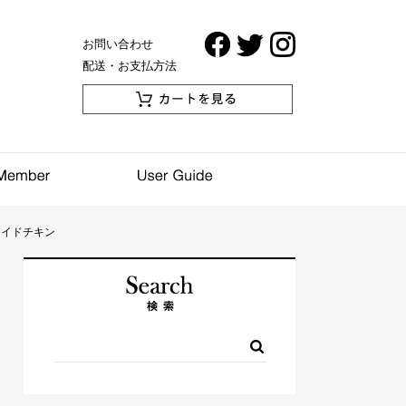
お問い合わせ
配送・お支払方法
フライドチキン