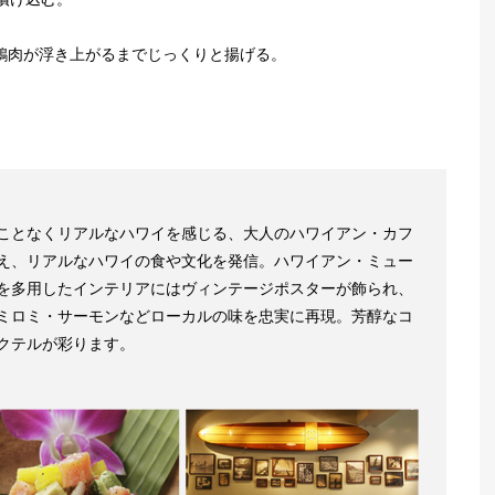
、鶏肉が浮き上がるまでじっくりと揚げる。
ことなくリアルなハワイを感じる、大人のハワイアン・カフ
え、リアルなハワイの食や文化を発信。ハワイアン・ミュー
を多用したインテリアにはヴィンテージポスターが飾られ、
ミロミ・サーモンなどローカルの味を忠実に再現。芳醇なコ
クテルが彩ります。