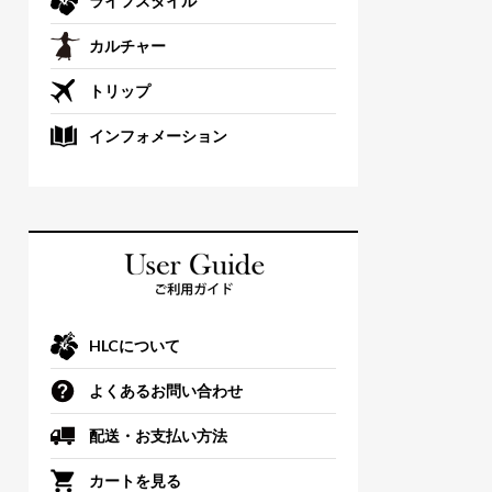
ライフスタイル
カルチャー
トリップ
インフォメーション
HLCについて
よくあるお問い合わせ
配送・お支払い方法
カートを見る