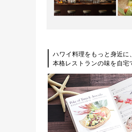
ハワイ料理をもっと身近に
本格レストランの味を自宅