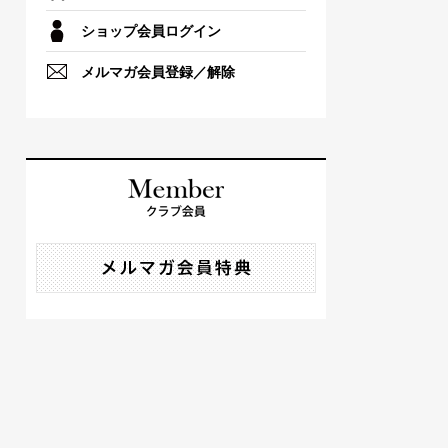
ショップ会員ログイン
メルマガ会員登録／解除