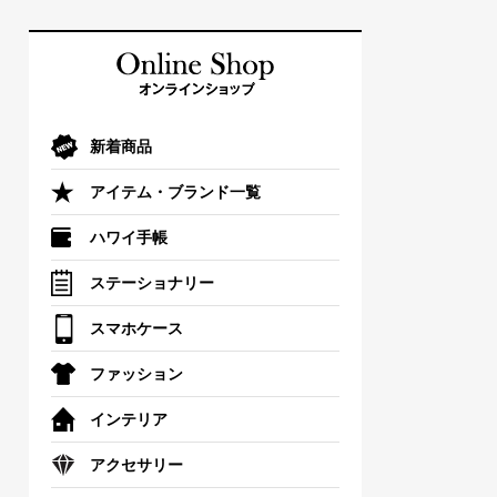
新着商品
アイテム・ブランド一覧
ハワイ手帳
ステーショナリー
スマホケース
ファッション
インテリア
アクセサリー