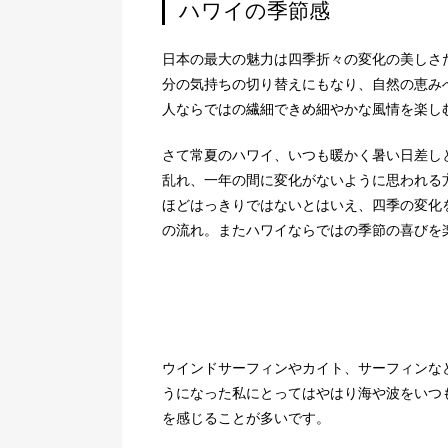
ハワイの季節感
日本の最大の魅力は四季折々の変化の美しさ
分の気持ちの切り替えにもなり、自然の恵み
人ならではの繊細できめ細やかな風情を楽し
さて常夏のハワイ、いつも暖かく暑い日差し
乱れ、一年の間に変化がないように思われる
ほどはっきりではないとはいえ、四季の変化
の流れ。またハワイならではの季節の喜びを
ウインドサーフィンやカイト、サーフィンな
うになった私にとってはやはり海や波をいつ
を感じることが多いです。