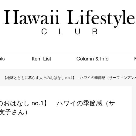
【地球とともに暮らす人々のおはなし no.1】 ハワイの季節感（サーフィンアン
おはなし no.1】 ハワイの季節感（サ
友子さん）