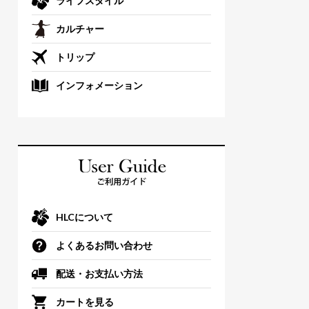
ライフスタイル
カルチャー
トリップ
インフォメーション
HLCについて
よくあるお問い合わせ
配送・お支払い方法
カートを見る