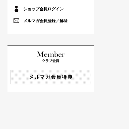
ショップ会員ログイン
メルマガ会員登録／解除