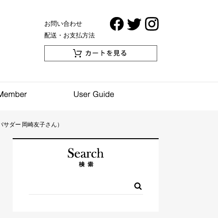
お問い合わせ
配送・お支払方法
バサダー 岡崎友子さん）