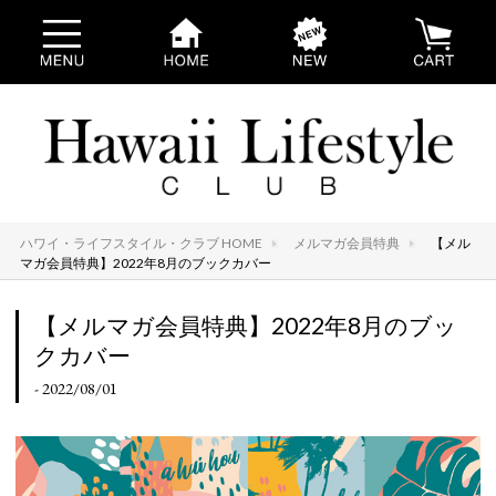
ハワイ・ライフスタイル・クラブ HOME
メルマガ会員特典
【メル
マガ会員特典】2022年8月のブックカバー
【メルマガ会員特典】2022年8月のブッ
クカバー
- 2022/08/01