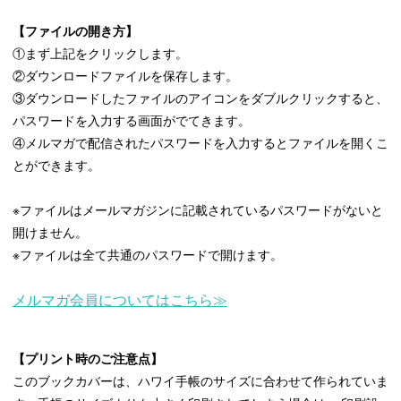
【ファイルの開き方】
①まず上記をクリックします。
②ダウンロードファイルを保存します。
③ダウンロードしたファイルのアイコンをダブルクリックすると、
パスワードを入力する画面がでてきます。
④メルマガで配信されたパスワードを入力するとファイルを開くこ
とができます。
※ファイルはメールマガジンに記載されているパスワードがないと
開けません。
※ファイルは全て共通のパスワードで開けます。
メルマガ会員についてはこちら≫
【プリント時のご注意点】
このブックカバーは、ハワイ手帳のサイズに合わせて作られていま