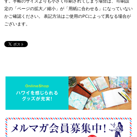
す。手帳のサイズよりも小さく印刷されてしまう場合は、 印刷設
定の「ページの拡大／縮小」が「用紙に合わせる」になっていない
かご確認ください。 表記方法はご使用のPCによって異なる場合が
ございます。