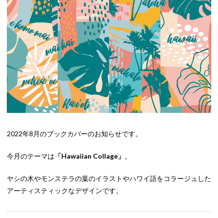
2022年8月のブックカバーのお知らせです。
今月のテーマは
「Hawaiian Collage
」
。
ヤシの木やモンステラの葉のイラストやハワイ語をコラージュした
アーティスティックなデザインです。