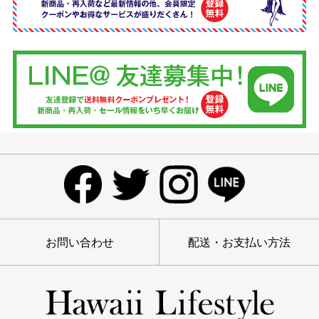
お問い合わせ
配送・お支払い方法