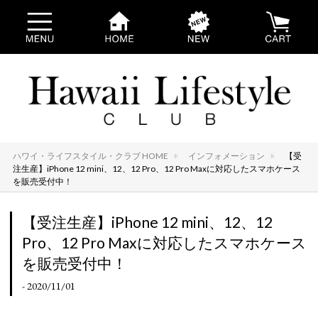
ハワイ・ライフスタイル・クラブ HOME
インフォメーション
【受
注生産】iPhone 12 mini、12、12 Pro、12 Pro Maxに対応したスマホケース
を販売受付中！
【受注生産】iPhone 12 mini、12、12
Pro、12 Pro Maxに対応したスマホケース
を販売受付中！
- 2020/11/01