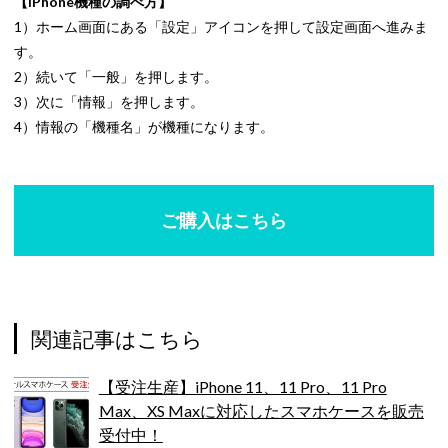
【iPhone機種の調べ方】
1）ホーム画面にある「設定」アイコンを押して設定画面へ進みま
す。
2）続いて「一般」を押します。
3）次に「情報」を押します。
4）情報の「機種名」が機種になります。
ご購入はこちら
関連記事はこちら
【受注生産】iPhone 11、11 Pro、11 Pro
Max、XS Maxに対応したスマホケースを販売
受付中！