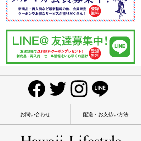
お問い合わせ
配送・お支払い方法