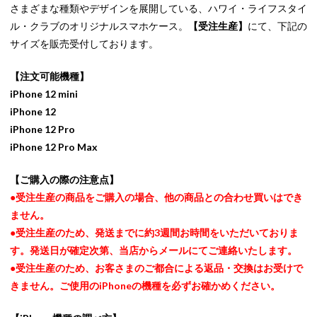
さまざまな種類やデザインを展開している、ハワイ・ライフスタイ
ル・クラブのオリジナルスマホケース。
【受注生産】
にて、下記の
サイズを販売受付しております。
【注文可能機種】
iPhone 12 mini
iPhone 12
iPhone 12 Pro
iPhone 12 Pro Max
【ご購入の際の注意点】
●受注生産の商品をご購入の場合、他の商品との合わせ買いはでき
ません。
●受注生産のため、発送までに約3週間お時間をいただいておりま
す。発送日が確定次第、当店からメールにてご連絡いたします。
●受注生産のため、お客さまのご都合による返品・交換はお受けで
きません。ご使用のiPhoneの機種を必ずお確かめください。