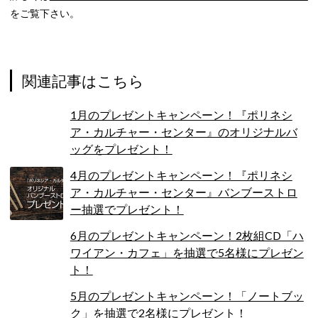
をご覧下さい。
関連記事はこちら
1月のプレゼントキャンペーン！『ポリネシ
ア・カルチャー・センター』のオリジナルバ
ッグをプレゼント！
4月のプレゼントキャンペーン！『ポリネシ
ア・カルチャー・センター』バンブーストロ
ー抽選でプレゼント！
6月のプレゼントキャンペーン！2枚組CD「ハ
ワイアン・カフェ」を抽選で5名様にプレゼン
ト！
5月のプレゼントキャンペーン！「ノートブッ
ク」を抽選で2名様にプレゼント！