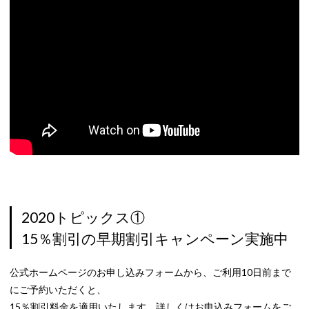
2020トピックス①
15％割引の早期割引キャンペーン実施中
公式ホームページのお申し込みフォームから、ご利用10日前まで
にご予約いただくと、
15％割引料金を適用いたします。詳しくはお申込みフォームをご