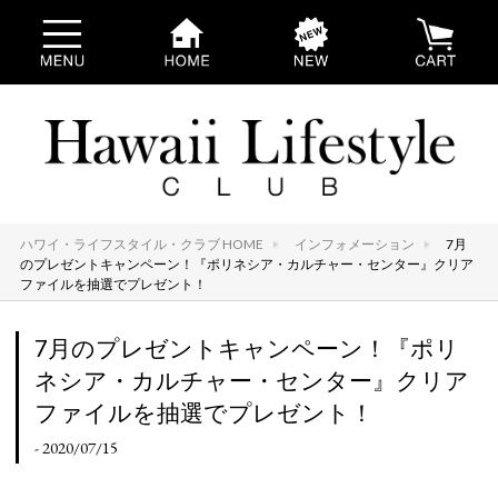
ハワイ・ライフスタイル・クラブ HOME
インフォメーション
7月
のプレゼントキャンペーン！『ポリネシア・カルチャー・センター』クリア
ファイルを抽選でプレゼント！
7月のプレゼントキャンペーン！『ポリ
ネシア・カルチャー・センター』クリア
ファイルを抽選でプレゼント！
- 2020/07/15