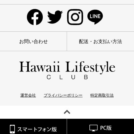
お問い合わせ
配送・お支払い方法
運営会社
プライバシーポリシー
特定商取引法