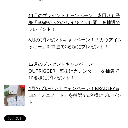
11月のプレゼントキャンペーン！永田さち子
著「50歳からのハワイひとり時間」を抽選で
プレゼント！
6月のプレゼントキャンペーン！「カウアイク
ッキー」を抽選で3名様にプレゼント！
12月のプレゼントキャンペーン！
OUTRIGGER「壁掛けカレンダー」を抽選で
10名様にプレゼント！
4月のプレゼントキャンペーン！BRADLEY &
LILY「ミニノート」を抽選で6名様にプレゼン
ト！