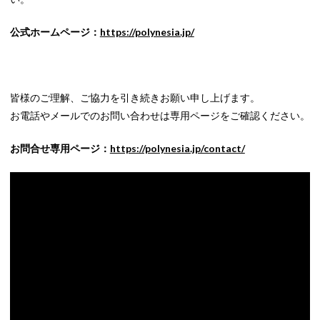
公式ホームページ：
https://polynesia.jp/
皆様のご理解、ご協力を引き続きお願い申し上げます。
お電話やメールでのお問い合わせは専用ページをご確認ください。
お問合せ専用ページ：
https://polynesia.jp/contact/