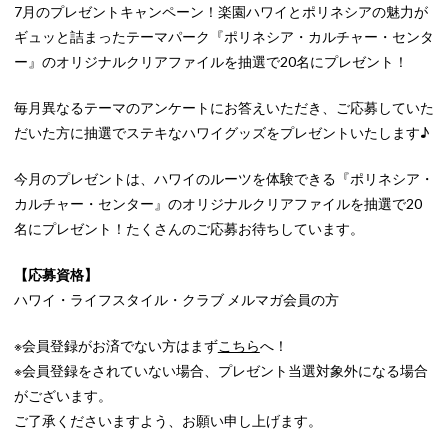
7月のプレゼントキャンペーン！楽園ハワイとポリネシアの魅力が
ギュッと詰まったテーマパーク『ポリネシア・カルチャー・センタ
ー』のオリジナルクリアファイルを抽選で20名にプレゼント！
毎月異なるテーマのアンケートにお答えいただき、ご応募していた
だいた方に抽選でステキなハワイグッズをプレゼントいたします♪
今月のプレゼントは、ハワイのルーツを体験できる『ポリネシア・
カルチャー・センター』のオリジナルクリアファイルを抽選で20
名にプレゼント！たくさんのご応募お待ちしています。
【応募資格】
ハワイ・ライフスタイル・クラブ メルマガ会員の方
※会員登録がお済でない方はまず
こちら
へ！
※会員登録をされていない場合、プレゼント当選対象外になる場合
がございます。
ご了承くださいますよう、お願い申し上げます。