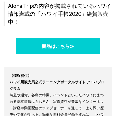
Aloha Tripの内容が掲載されているハワイ
情報満載の「ハワイ手帳2020」絶賛販売
中！
商品はこちら≫
【情報提供】
ハワイ州観光局公式ラーニングポータルサイト アロハプロ
グラム
時差や通貨、各島の特徴、イベントといったハワイにまつ
わる基本情報はもちろん、写真資料が豊富なインターネッ
ト講座や動画配信のウェブセミナーを通して、より深い歴
史や文化が学べる。簡単な無料会員登録をすれば、「ハワ