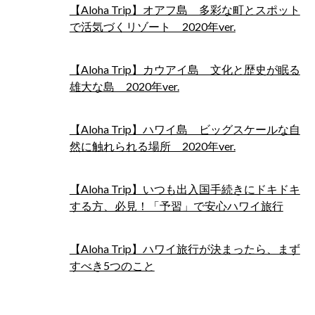
【Aloha Trip】オアフ島 多彩な町とスポット
で活気づくリゾート 2020年ver.
【Aloha Trip】カウアイ島 文化と歴史が眠る
雄大な島 2020年ver.
【Aloha Trip】ハワイ島 ビッグスケールな自
然に触れられる場所 2020年ver.
【Aloha Trip】いつも出入国手続きにドキドキ
する方、必見！「予習」で安心ハワイ旅行
【Aloha Trip】ハワイ旅行が決まったら、まず
すべき5つのこと