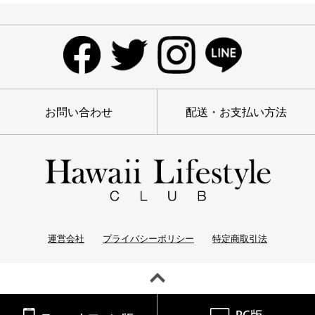
お問い合わせ
配送・お支払い方法
運営会社
プライバシーポリシー
特定商取引法