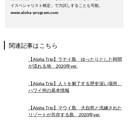
イスペシャリスト検定」で力試しすることも可能。
www.aloha-program.com
関連記事はこちら
【Aloha Trip】ラナイ島 ゆったりとした時間
が流れる地 2020年ver.
【Aloha Trip】人々を魅了する歴史深い場所、
ハワイ州の基本情報
【Aloha Trip】マウイ島 大自然と洗練された
リゾートが共存する島 2020年ver.