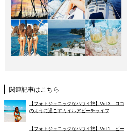
関連記事はこちら
【フォトジェニックなハワイ旅】Vol.3 ロコ
のように過ごすカイルアビーチライフ
【フォトジェニックなハワイ旅】Vol.1 ビー