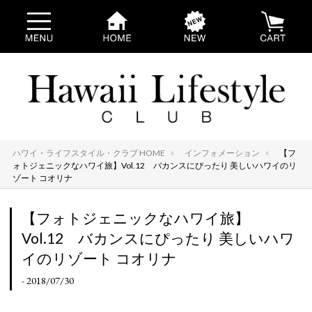
ハワイ・ライフスタイル・クラブ HOME
インフォメーション
【フ
ォトジェニックなハワイ旅】Vol.12 バカンスにぴったり 美しいハワイのリ
ゾート コオリナ
【フォトジェニックなハワイ旅】
Vol.12 バカンスにぴったり 美しいハワ
イのリゾート コオリナ
- 2018/07/30