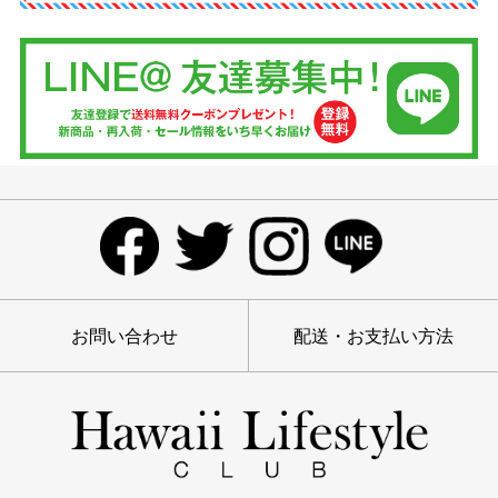
お問い合わせ
配送・お支払い方法