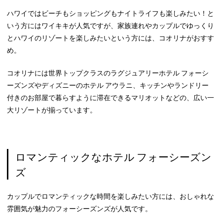
ハワイではビーチもショッピングもナイトライフも楽しみたい！と
いう方にはワイキキが人気ですが、家族連れやカップルでゆっくり
とハワイのリゾートを楽しみたいという方には、コオリナがおすす
め。
コオリナには世界トップクラスのラグジュアリーホテル フォーシ
ーズンズやディズニーのホテル アウラニ、キッチンやランドリー
付きのお部屋で暮らすように滞在できるマリオットなどの、広い一
大リゾートが揃っています。
ロマンティックなホテル フォーシーズン
ズ
カップルでロマンティックな時間を楽しみたい方には、おしゃれな
雰囲気が魅力のフォーシーズンズが人気です。