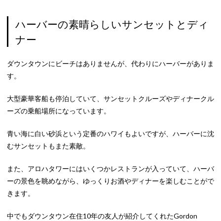
ハーバーの素晴らしいサンセットとディ
ナー
ダウンタウンにビーチはありませんが、代わりにハーバーがありま
す。
大型豪華客船も停泊していて、サンセットクルーズやディナークル
ーズの乗船場所になっています。
青い海に白い砂浜という定番のハワイもよいですが、ハーバーに沈
むサンセットもまた素敵。
また、アロハタワーにはいくつかレストランが入っていて、ハーバ
ーの景色を眺めながら、ゆっくりお酒やディナーを楽しむことがで
きます。
中でもダウンタウン在住10年の友人が紹介してくれたGordon