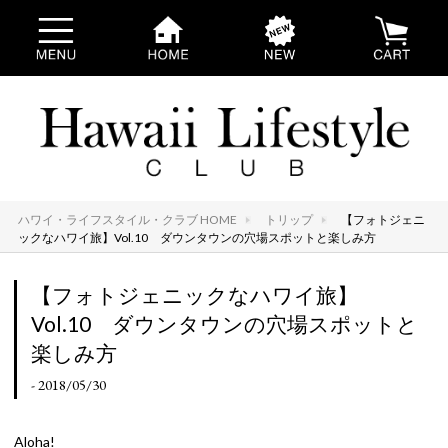
ハワイ・ライフスタイル・クラブ HOME
トリップ
【フォトジェニ
ックなハワイ旅】Vol.10 ダウンタウンの穴場スポットと楽しみ方
【フォトジェニックなハワイ旅】
Vol.10 ダウンタウンの穴場スポットと
楽しみ方
- 2018/05/30
Aloha!