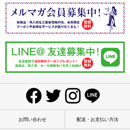
お問い合わせ
配送・お支払い方法