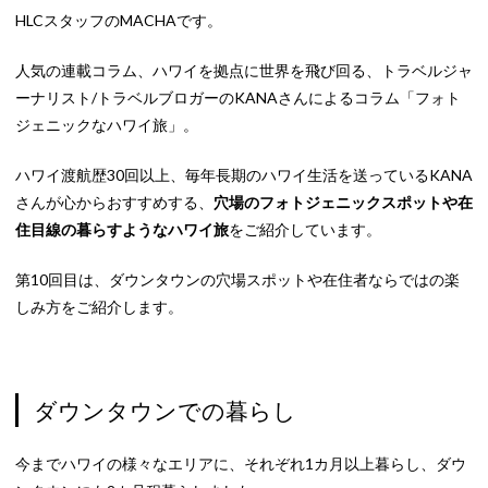
HLCスタッフのMACHAです。
人気の連載コラム、ハワイを拠点に世界を飛び回る、トラベルジャ
ーナリスト/トラベルブロガーのKANAさんによるコラム「フォト
ジェニックなハワイ旅」。
ハワイ渡航歴30回以上、毎年長期のハワイ生活を送っているKANA
さんが心からおすすめする、
穴場のフォトジェニックスポットや在
住目線の暮らすようなハワイ旅
をご紹介しています。
第10回目は、ダウンタウンの穴場スポットや在住者ならではの楽
しみ方をご紹介します。
ダウンタウンでの暮らし
今までハワイの様々なエリアに、それぞれ1カ月以上暮らし、ダウ