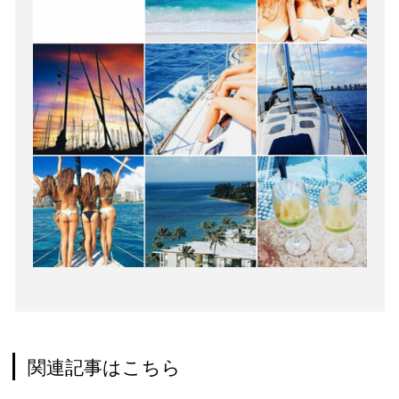
関連記事はこちら