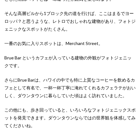
そんな高層ビルから1ブロック先の道を行けば、ここはまるでヨー
ロッパ？と思うような、レトロでおしゃれな建物があり、フォトジ
ェニックなスポットがたくさん。
一番のお気に入りスポットは、Merchant Street。
Brue Bar というカフェが入っている建物の外観がフォトジェニッ
クです。
さらにBrue Barは、ハワイの中でも特に上質なコーヒーを飲めるカ
フェとして有名で、一杯一杯丁寧に淹れてくれるカフェラテがおい
しく、ダウンタウンに暮らしていた頃はよく訪れていました。
この他にも、歩き回っていると、いろいろなフォトジェニックスポ
ットを発見できます。ダウンタウンならではの世界観を体感してみ
てくださいね。