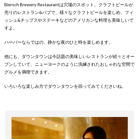
Biersch Brewery Restaurantは穴場のスポット。クラフトビールが
売りのレストラン&パブで、様々なクラフトビールを楽しめ、フィ
ッシュ&チップスやステーキなどのアメリカンな料理も美味しいで
すよ。
ハーバーならではの、静かな夜のひと時を楽しめます。
他にも、ダウンタウンは今話題の美味しいレストランが続々とオー
プンしていて、ニューヨークのように洗練されたおしゃれな空間で
グルメを満喫できます。
いろいろな楽しみ方でダウンタウンを回ってみてくださいね。