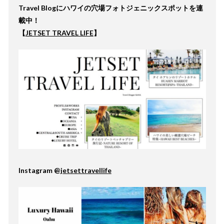
Travel Blogにハワイの穴場フォトジェニックスポットを連
載中！
【
JETSET TRAVEL LIFE
】
Instagram @
jetsettravellife