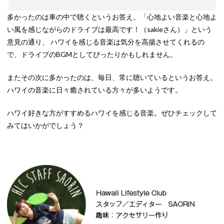
多かったのは車の中で聴くというお答え。「心地よい音楽と心地よ
い風を感じながらのドライブは最高です！（sakieさん）」という
意見の通り、 ハワイを感じる音楽は気分を高揚させてくれるの
で、ドライブのBGMとしてぴったりかもしれません。
またその次に多かったのは、毎日、常に聴いているというお答え。
ハワイの音楽に日々癒されている方々が多いようです。
ハワイ好きな方がすすめるハワイを感じる音楽。ぜひチェックして
みてはいかがでしょう？