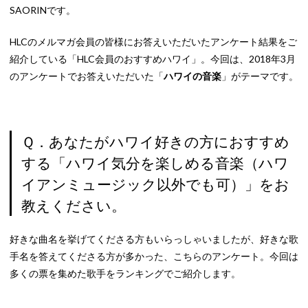
SAORINです。
HLCのメルマガ会員の皆様にお答えいただいたアンケート結果をご
紹介している「HLC会員のおすすめハワイ」。今回は、2018年3月
のアンケートでお答えいただいた「
ハワイの音楽
」がテーマです。
Ｑ．あなたがハワイ好きの方におすすめ
する「ハワイ気分を楽しめる音楽（ハワ
イアンミュージック以外でも可）」をお
教えください。
好きな曲名を挙げてくださる方もいらっしゃいましたが、好きな歌
手名を答えてくださる方が多かった、こちらのアンケート。今回は
多くの票を集めた歌手をランキングでご紹介します。