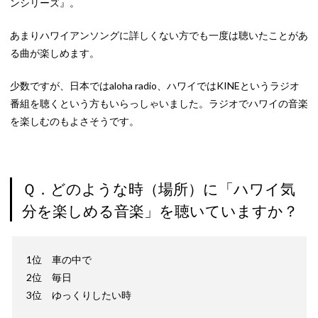
ンシリーズ』。
あまりハワイアンソングに詳しくない方でも一度は聴いたことがあ
る曲が楽しめます。
少数ですが、日本ではaloha radio、ハワイではKINEというラジオ
番組を聴くという方もいらっしゃいました。ラジオでハワイの音楽
を楽しむのもよさそうです。
Ｑ．どのような時（場所）に「ハワイ気
分を楽しめる音楽」を聴いていますか？
1位 車の中で
2位 毎日
3位 ゆっくりしたい時