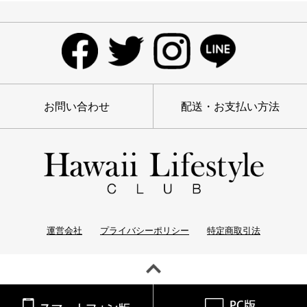
お問い合わせ
配送・お支払い方法
運営会社
プライバシーポリシー
特定商取引法