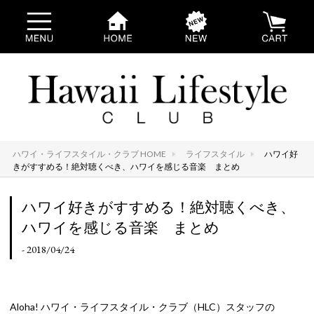
ハワイ・ライフスタイル・クラブ HOME
ライフスタイル
ハワイ好
きがすすめる！絶対聴くべき、ハワイを感じる音楽 まとめ
ハワイ好きがすすめる！絶対聴くべき、
ハワイを感じる音楽 まとめ
- 2018/04/24
Aloha! ハワイ・ライフスタイル・クラブ（HLC）スタッフの