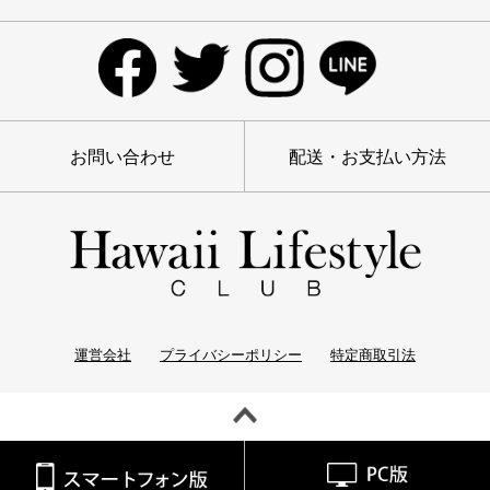
お問い合わせ
配送・お支払い方法
運営会社
プライバシーポリシー
特定商取引法