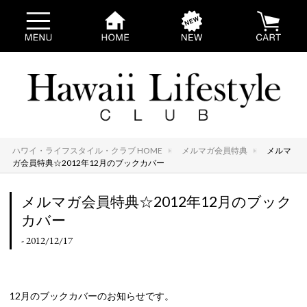
ハワイ・ライフスタイル・クラブ HOME
メルマガ会員特典
メルマ
ガ会員特典☆2012年12月のブックカバー
メルマガ会員特典☆2012年12月のブック
カバー
- 2012/12/17
12月のブックカバーのお知らせです。