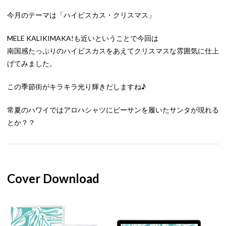
今月のテーマは「ハイビスカス・クリスマス」
MELE KALIKIMAKA!も近いということで今回は
南国感たっぷりのハイビスカスをあえてクリスマスな雰囲気に仕上
げてみました。
この季節街がキラキラ光り輝きだしますね♪
常夏のハワイではアロハシャツにビーサンを履いたサンタが現れる
とか？？
Cover Download