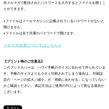
④メルマガで配信されたパスワードを入力するとファイルを開くこ
とができます。
※ファイルはメールマガジンに記載されているパスワードがないと
開けません。
※ファイルは全て共通のパスワードで開けます。
メルマガ会員についてはこちら≫
【プリント時のご注意点】
このブックカバーは、ハワイ手帳のサイズに合わせて作られていま
す。手帳のサイズよりも小さく印刷されてしまう場合は、 印刷設
定の「ページの拡大／縮小」が「用紙に合わせる」になっていない
かご確認ください。 表記方法はご使用のPCによって異なる場合が
ございます。