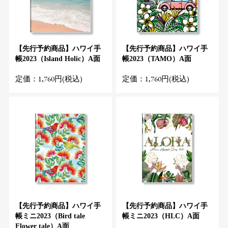
【先行予約商品】ハワイ手
【先行予約商品】ハワイ手
帳2023（Island Holic）A面
帳2023（TAMO）A面
定価：1,760円(税込)
定価：1,760円(税込)
【先行予約商品】ハワイ手
【先行予約商品】ハワイ手
帳ミニ2023（Bird tale
帳ミニ2023（HLC）A面
Flower tale）A面