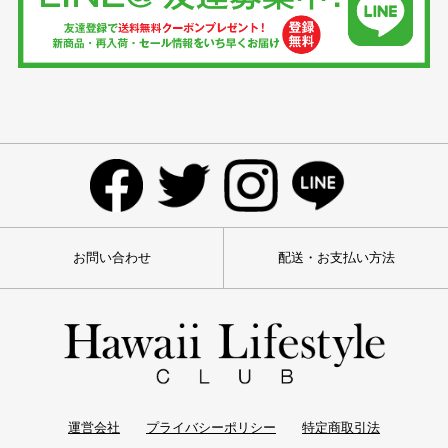
お問い合わせ
配送・お支払い方法
運営会社
プライバシーポリシー
特定商取引法