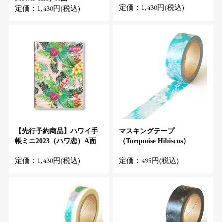
定価：1,430円(税込)
定価：1,430円(税込)
【先行予約商品】ハワイ手
マスキングテープ
帳ミニ2023（ハワ恋）A面
（Turquoise Hibiscus）
定価：1,430円(税込)
定価：495円(税込)