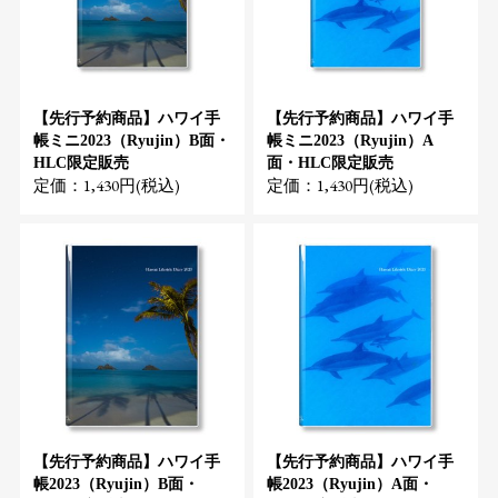
【先行予約商品】ハワイ手
【先行予約商品】ハワイ手
帳ミニ2023（Ryujin）B面・
帳ミニ2023（Ryujin）A
HLC限定販売
面・HLC限定販売
定価：1,430円(税込)
定価：1,430円(税込)
【先行予約商品】ハワイ手
【先行予約商品】ハワイ手
帳2023（Ryujin）B面・
帳2023（Ryujin）A面・