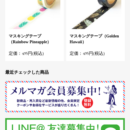
マスキングテープ
マスキングテープ（Golden
（Rainbow Pineapple）
Hawaii）
定価：495円(税込)
定価：495円(税込)
最近チェックした商品