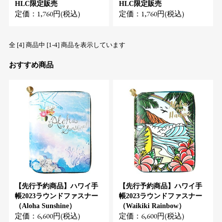
HLC限定販売
HLC限定販売
定価：1,760円(税込)
定価：1,760円(税込)
全 [4] 商品中 [1-4] 商品を表示しています
おすすめ商品
【先行予約商品】ハワイ手
【先行予約商品】ハワイ手
帳2023ラウンドファスナー
帳2023ラウンドファスナー
（Aloha Sunshine）
（Waikiki Rainbow）
定価：6,600円(税込)
定価：6,600円(税込)