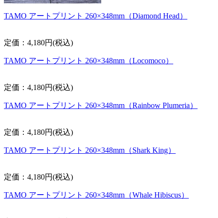
TAMO アートプリント 260×348mm（Diamond Head）
定価：4,180円(税込)
TAMO アートプリント 260×348mm（Locomoco）
定価：4,180円(税込)
TAMO アートプリント 260×348mm（Rainbow Plumeria）
定価：4,180円(税込)
TAMO アートプリント 260×348mm（Shark King）
定価：4,180円(税込)
TAMO アートプリント 260×348mm（Whale Hibiscus）