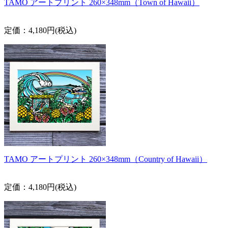
TAMO アートプリント 260×348mm（Town of Hawaii）
定価：4,180円(税込)
TAMO アートプリント 260×348mm（Country of Hawaii）
定価：4,180円(税込)