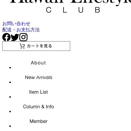
お問い合わせ
配送・お支払方法