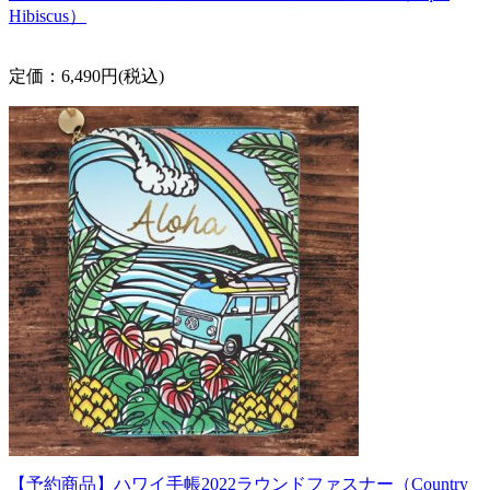
Hibiscus）
定価：6,490円(税込)
【予約商品】ハワイ手帳2022ラウンドファスナー（Country