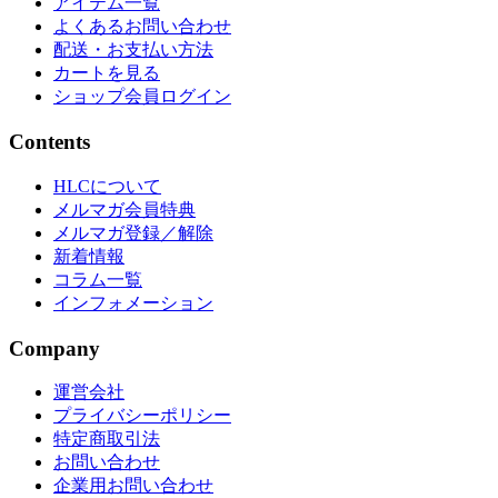
アイテム一覧
よくあるお問い合わせ
配送・お支払い方法
カートを見る
ショップ会員ログイン
Contents
HLCについて
メルマガ会員特典
メルマガ登録／解除
新着情報
コラム一覧
インフォメーション
Company
運営会社
プライバシーポリシー
特定商取引法
お問い合わせ
企業用お問い合わせ