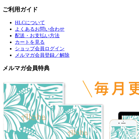
ご利用ガイド
HLCについて
よくあるお問い合わせ
配送・お支払い方法
カートを見る
ショップ会員ログイン
メルマガ会員登録／解除
メルマガ会員特典