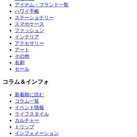
アイテム・ブランド一覧
ハワイ手帳
ステーショナリー
スマホケース
ファッション
インテリア
アクセサリー
アート
その他
名刺
セール
コラム＆インフォ
新着順に読む
コラム一覧
イベント情報
ライフスタイル
カルチャー
トリップ
インフォメーション