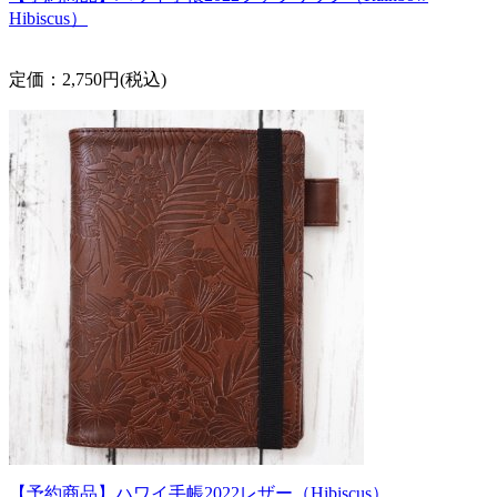
Hibiscus）
定価：2,750円(税込)
【予約商品】ハワイ手帳2022レザー（Hibiscus）