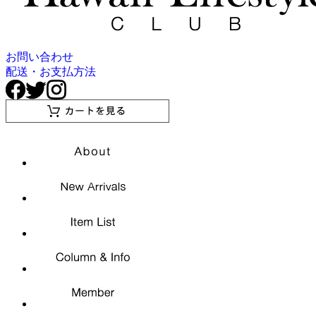
お問い合わせ
配送・お支払方法