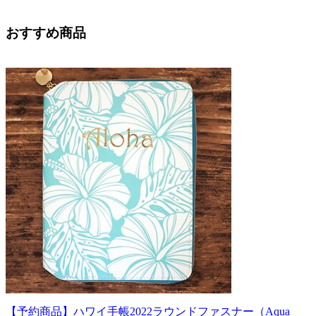
おすすめ商品
【予約商品】ハワイ手帳2022ラウンドファスナー（Aqua