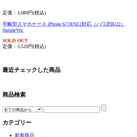
定価：3,080円(税込)
手帳型スマホケース iPhone 6/7/8/SE2対応（ハワ恋B/22）
SimpleVer.
SOLD OUT
定価：3,520円(税込)
最近チェックした商品
商品検索
カテゴリー
新着商品