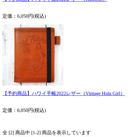
定価：6,050円(税込)
【予約商品】ハワイ手帳2022レザー（Vintage Hula Girl）
定価：6,050円(税込)
全 [2] 商品中 [1-2] 商品を表示しています