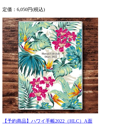
定価：6,050円(税込)
【予約商品】ハワイ手帳2022（HLC）A面