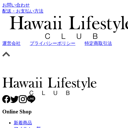
お問い合わせ
配送・お支払い方法
運営会社
プライバシーポリシー
特定商取引法
Online Shop
新着商品