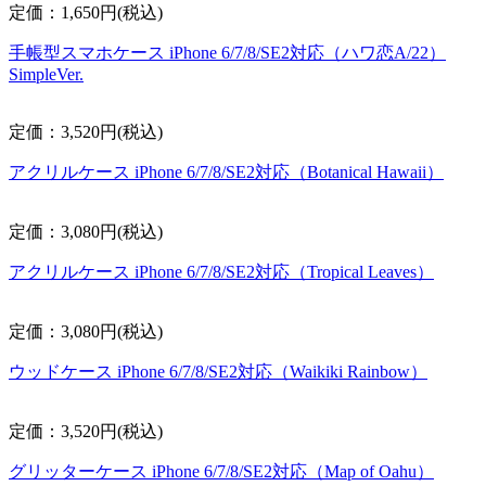
定価：1,650円(税込)
手帳型スマホケース iPhone 6/7/8/SE2対応（ハワ恋A/22）
SimpleVer.
定価：3,520円(税込)
アクリルケース iPhone 6/7/8/SE2対応（Botanical Hawaii）
定価：3,080円(税込)
アクリルケース iPhone 6/7/8/SE2対応（Tropical Leaves）
定価：3,080円(税込)
ウッドケース iPhone 6/7/8/SE2対応（Waikiki Rainbow）
定価：3,520円(税込)
グリッターケース iPhone 6/7/8/SE2対応（Map of Oahu）